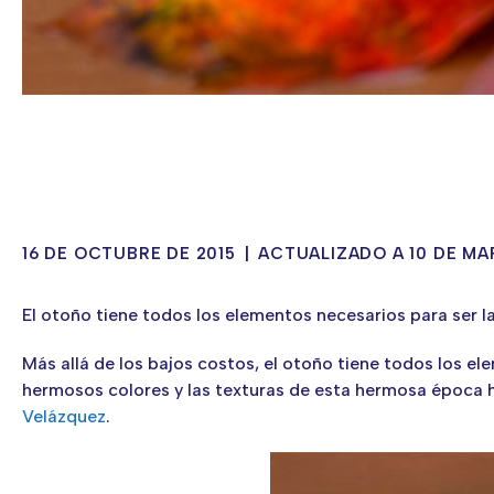
16 DE OCTUBRE DE 2015
|
ACTUALIZADO A 10 DE MA
El otoño tiene todos los elementos necesarios para ser la
Más allá de los bajos costos, el otoño tiene todos los el
hermosos colores y las texturas de esta hermosa época 
Velázquez
.