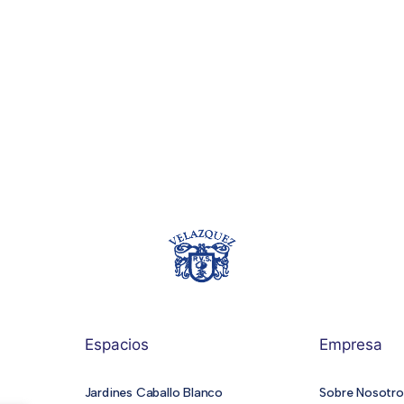
Espacios
Empresa
Jardines Caballo Blanco
Sobre Nosotro