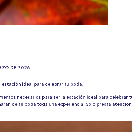
RZO DE 2026
 estación ideal para celebrar tu boda.
ementos necesarios para ser la estación ideal para celebrar 
harán de tu boda toda una experiencia. Sólo presta atenció