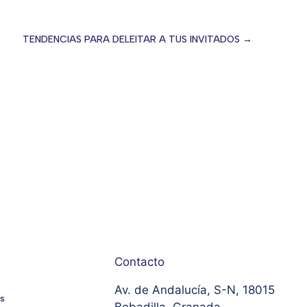
TENDENCIAS PARA DELEITAR A TUS INVITADOS →
Contacto
Av. de Andalucía, S-N, 18015
s