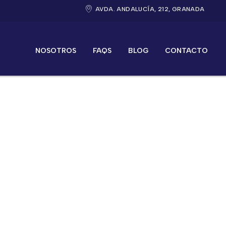
AVDA. ANDALUCÍA, 212, GRANADA
NOSOTROS
FAQS
BLOG
CONTACTO