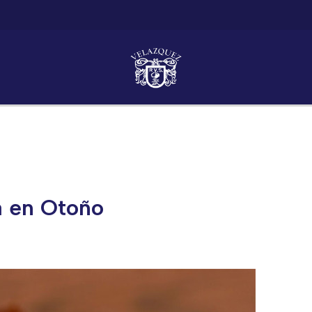
a en Otoño