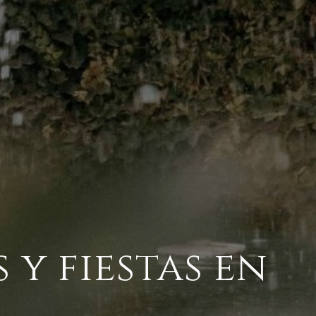
y fiestas en