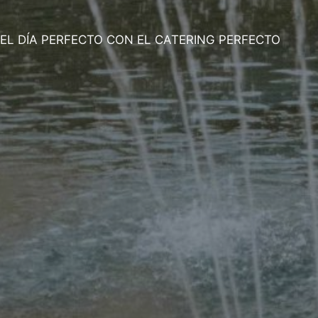
EL DÍA PERFECTO CON EL CATERING PERFECTO