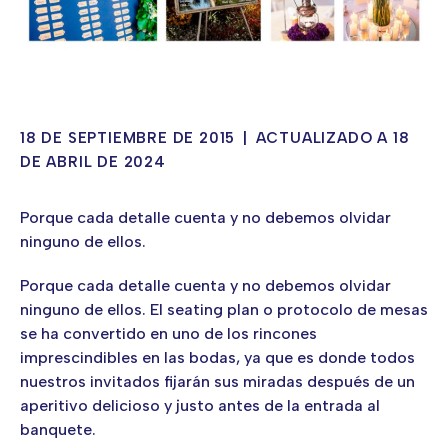
18 DE SEPTIEMBRE DE 2015
|
ACTUALIZADO A 18
DE ABRIL DE 2024
Porque cada detalle cuenta y no debemos olvidar
ninguno de ellos.
Porque cada detalle cuenta y no debemos olvidar
ninguno de ellos. El seating plan o protocolo de mesas
se ha convertido en uno de los rincones
imprescindibles en las bodas, ya que es donde todos
nuestros invitados fijarán sus miradas después de un
aperitivo delicioso y justo antes de la entrada al
banquete.