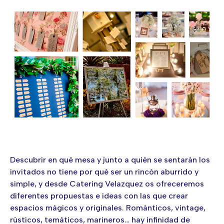
Descubrir en qué mesa y junto a quién se sentarán los
invitados no tiene por qué ser un rincón aburrido y
simple, y desde Catering Velazquez os ofreceremos
diferentes propuestas e ideas con las que crear
espacios mágicos y originales. Románticos, vintage,
rústicos, temáticos, marineros… hay infinidad de