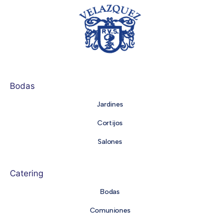
Bodas
Jardines
Cortijos
Salones
Catering
Bodas
Comuniones