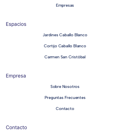
Empresas
Espacios
Jardines Caballo Blanco
Cortijo Caballo Blanco
Carmen San Cristóbal
Empresa
Sobre Nosotros
Preguntas Frecuentes
Contacto
Contacto