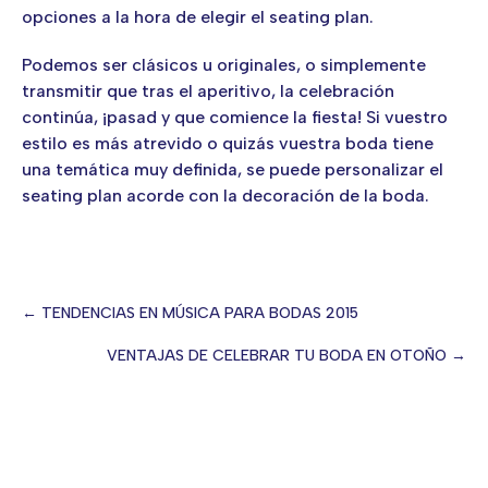
opciones a la hora de elegir el seating plan.
Podemos ser clásicos u originales, o simplemente
transmitir que tras el aperitivo, la celebración
continúa, ¡pasad y que comience la fiesta! Si vuestro
estilo es más atrevido o quizás vuestra boda tiene
una temática muy definida, se puede personalizar el
seating plan acorde con la decoración de la boda.
← TENDENCIAS EN MÚSICA PARA BODAS 2015
Posts
VENTAJAS DE CELEBRAR TU BODA EN OTOÑO →
navigation