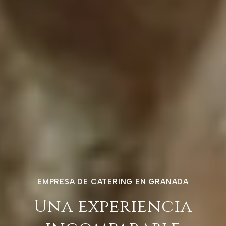
EMPRESA DE CATERING EN GRANADA
Una experiencia