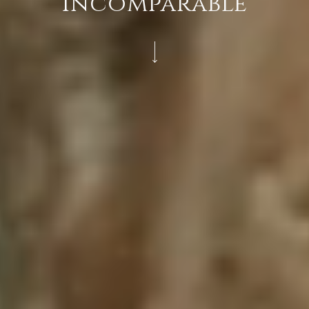
incomparable