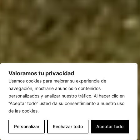
Valoramos tu privacidad
Usamos cookies para mejorar su experiencia de
navegación, mostrarle anuncios o contenidos
personalizados y analizar nuestro tráfico. Al hacer clic en
“Aceptar todo” usted da su consentimiento a nuestro uso
de las cookies.
Personalizar
Rechazar todo
Aceptar todo