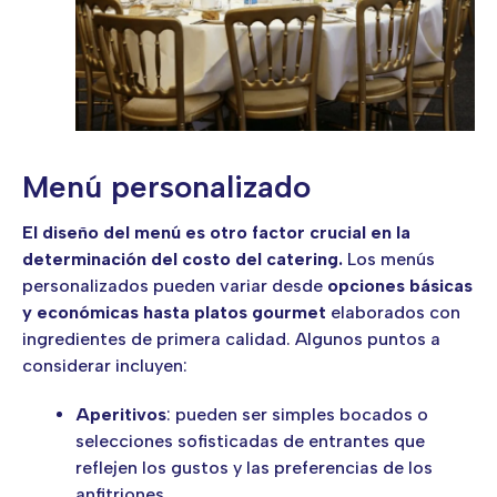
Menú personalizado
El diseño del menú es otro factor crucial en la
determinación del costo del catering.
Los menús
personalizados pueden variar desde
opciones básicas
y económicas hasta platos gourmet
elaborados con
ingredientes de primera calidad. Algunos puntos a
considerar incluyen:
Aperitivos
: pueden ser simples bocados o
selecciones sofisticadas de entrantes que
reflejen los gustos y las preferencias de los
anfitriones.