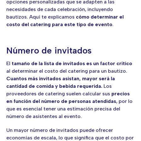
opciones personalizadas que se adapten a las
necesidades de cada celebración, incluyendo
bautizos. Aquí te explicamos
cómo determinar el
costo del catering para este tipo de evento
.
Número de invitados
El
tamaño de la lista de invitados es un factor crítico
al determinar el costo del catering para un bautizo.
Cuantos más invitados asistan, mayor será la
cantidad de comida y bebida requerida.
Los
proveedores de catering suelen calcular sus
precios
en función del número de personas atendidas
, por lo
que es esencial tener una estimación precisa del
número de asistentes al evento.
Un mayor número de invitados puede ofrecer
economías de escala, lo que significa que el costo por