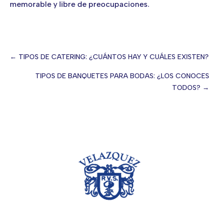
memorable y libre de preocupaciones.
← TIPOS DE CATERING: ¿CUÁNTOS HAY Y CUÁLES EXISTEN?
Posts
TIPOS DE BANQUETES PARA BODAS: ¿LOS CONOCES
TODOS? →
navigation