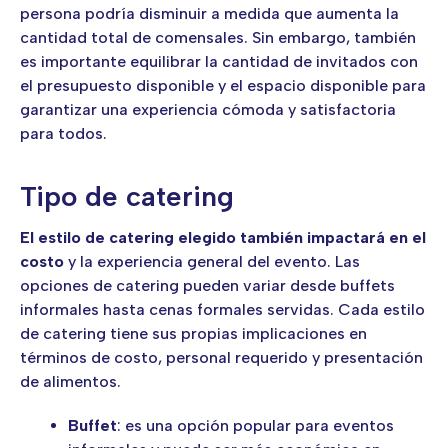
persona podría disminuir a medida que aumenta la
cantidad total de comensales. Sin embargo, también
es importante equilibrar la cantidad de invitados con
el presupuesto disponible y el espacio disponible para
garantizar una experiencia cómoda y satisfactoria
para todos.
Tipo de catering
El estilo de catering elegido también impactará en el
costo
y la experiencia general del evento. Las
opciones de catering pueden variar desde buffets
informales hasta cenas formales servidas. Cada estilo
de catering tiene sus propias implicaciones en
términos de costo, personal requerido y presentación
de alimentos.
Buffet
: es una opción popular para eventos