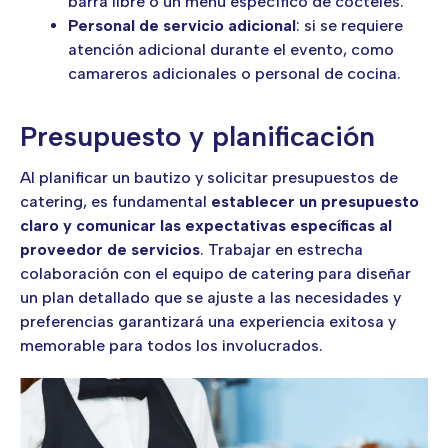
barra libre o un menú específico de cócteles.
Personal de servicio adicional
: si se requiere
atención adicional durante el evento, como
camareros adicionales o personal de cocina.
Presupuesto y planificación
Al planificar un bautizo y solicitar presupuestos de
catering, es fundamental
establecer un presupuesto
claro y comunicar las expectativas específicas al
proveedor de servicios
. Trabajar en estrecha
colaboración con el equipo de catering para diseñar
un plan detallado que se ajuste a las necesidades y
preferencias garantizará una experiencia exitosa y
memorable para todos los involucrados.