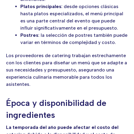
Platos principales
: desde opciones clásicas
hasta platos especializados, el menú principal
es una parte central del evento que puede
influir significativamente en el presupuesto.
Postres
: la selección de postres también puede
variar en términos de complejidad y costo.
Los proveedores de catering trabajan estrechamente
con los clientes para diseñar un menú que se adapte a
sus necesidades y presupuesto, asegurando una
experiencia culinaria memorable para todos los
asistentes.
Época y disponibilidad de
ingredientes
La temporada del año puede afectar el costo del