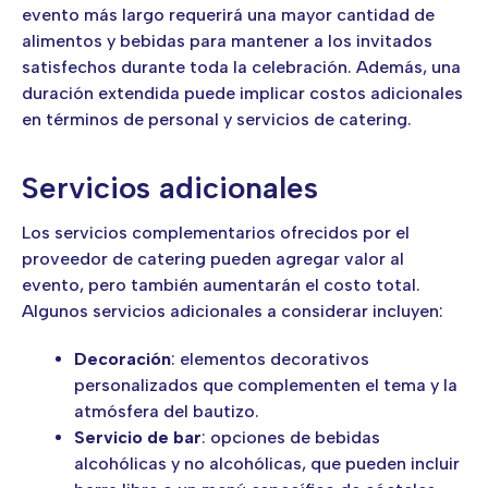
evento más largo requerirá una mayor cantidad de
alimentos y bebidas para mantener a los invitados
satisfechos durante toda la celebración. Además, una
duración extendida puede implicar costos adicionales
en términos de personal y servicios de catering.
Servicios adicionales
Los servicios complementarios ofrecidos por el
proveedor de catering pueden agregar valor al
evento, pero también aumentarán el costo total.
Algunos servicios adicionales a considerar incluyen:
Decoración
: elementos decorativos
personalizados que complementen el tema y la
atmósfera del bautizo.
Servicio de bar
: opciones de bebidas
alcohólicas y no alcohólicas, que pueden incluir