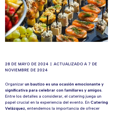
28 DE MAYO DE 2024
|
ACTUALIZADO A 7 DE
NOVIEMBRE DE 2024
Organizar
un bautizo es una ocasión emocionante y
significativa para celebrar con familiares y amigos
.
Entre los detalles a considerar, el catering juega un
papel crucial en la experiencia del evento. En
Catering
Velázquez
, entendemos la importancia de ofrecer