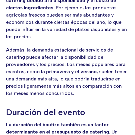
catering debido a la disponibilidad y el costo de
ciertos ingredientes
. Por ejemplo, los productos
agrícolas frescos pueden ser más abundantes y
económicos durante ciertas épocas del año, lo que
puede influir en la variedad de platos disponibles y en
los precios.
Además, la demanda estacional de servicios de
catering puede afectar la disponibilidad de
proveedores y los precios. Los meses populares para
eventos, como
la primavera y el verano
, suelen tener
una demanda más alta, lo que podría traducirse en
precios ligeramente más altos en comparación con
los meses menos concurridos.
Duración del evento
La duración del bautizo también es un factor
determinante en el presupuesto de catering
. Un