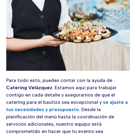
Para todo esto, puedes contar con la ayuda de
Catering Velázquez
. Estamos aquí para trabajar
contigo en cada detalle y asegurarnos de que el
catering para el bautizo sea excepcional y
se ajuste a
tus necesidades y presupuesto
. Desde la
planificación del menú hasta la coordinación de
servicios adicionales, nuestro equipo está
comprometido en hacer que tu evento sea