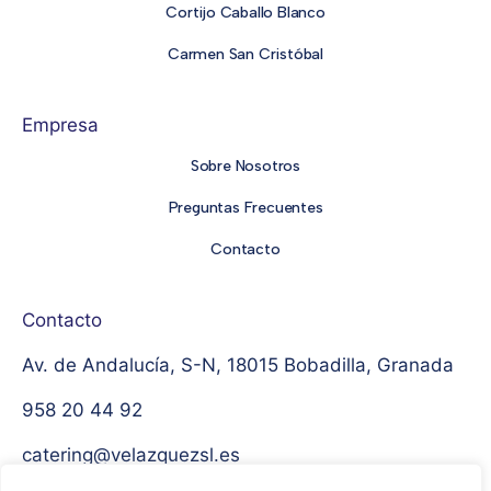
Cortijo Caballo Blanco
Carmen San Cristóbal
Empresa
Sobre Nosotros
Preguntas Frecuentes
Contacto
Contacto
Av. de Andalucía, S-N, 18015 Bobadilla, Granada
958 20 44 92
catering@velazquezsl.es