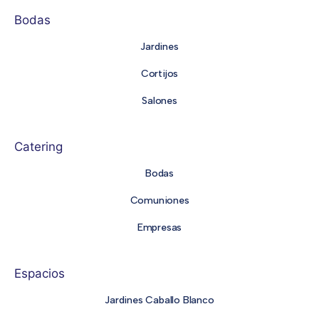
Bodas
Jardines
Cortijos
Salones
Catering
Bodas
Comuniones
Empresas
Espacios
Jardines Caballo Blanco