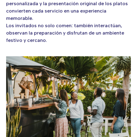
personalizada y la presentación original de los platos
convierten cada servicio en una experiencia
memorable.
Los invitados no solo comen: también interactúan,
observan la preparación y disfrutan de un ambiente
festivo y cercano.