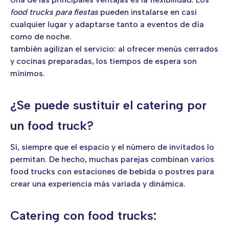
food trucks para fiestas
pueden instalarse en casi
cualquier lugar y adaptarse tanto a eventos de día
como de noche.
también agilizan el servicio: al ofrecer menús cerrados
y cocinas preparadas, los tiempos de espera son
mínimos.
¿Se puede sustituir el catering por
un food truck?
Sí, siempre que el espacio y el número de invitados lo
permitan. De hecho, muchas parejas combinan varios
food trucks con estaciones de bebida o postres para
crear una experiencia más variada y dinámica.
Catering con food trucks: