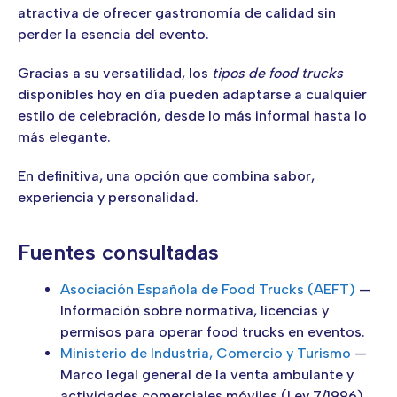
atractiva de ofrecer gastronomía de calidad sin
perder la esencia del evento.
Gracias a su versatilidad, los
tipos de food trucks
disponibles hoy en día pueden adaptarse a cualquier
estilo de celebración, desde lo más informal hasta lo
más elegante.
En definitiva, una opción que combina sabor,
experiencia y personalidad.
Fuentes consultadas
Asociación Española de Food Trucks (AEFT)
—
Información sobre normativa, licencias y
permisos para operar food trucks en eventos.
Ministerio de Industria, Comercio y Turismo
—
Marco legal general de la venta ambulante y
actividades comerciales móviles (Ley 7/1996).