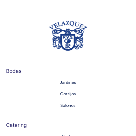
Bodas
Jardines
Cortijos
Salones
Catering