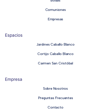
Bodas
Comuniones
Empresas
Espacios
Jardines Caballo Blanco
Cortijo Caballo Blanco
Carmen San Cristóbal
Empresa
Sobre Nosotros
Preguntas Frecuentes
Contacto