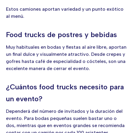
Estos camiones aportan variedad y un punto exótico
al menú.
Food trucks de postres y bebidas
Muy habituales en bodas y fiestas al aire libre, aportan
un final dulce y visualmente atractivo. Desde crepes y
gofres hasta café de especialidad o cócteles, son una
excelente manera de cerrar el evento.
¿Cuántos food trucks necesito para
un evento?
Dependerá del número de invitados y la duración del
evento. Para bodas pequeñas suelen bastar uno o
dos, mientras que en eventos grandes se recomienda
contar con un camión por cada 100 asistentes.