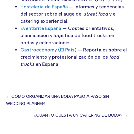
Hostelería de España
— Informes y tendencias
del sector sobre el auge del
street food
y el
catering experiencial.
Eventbrite España
— Costes orientativos,
planificación y logística de food trucks en
bodas y celebraciones.
Gastroeconomy (El País)
— Reportajes sobre el
crecimiento y profesionalización de los
food
trucks
en España
← CÓMO ORGANIZAR UNA BODA PASO A PASO SIN
WEDDING PLANNER
Posts
¿CUÁNTO CUESTA UN CATERING DE BODA? →
navigation