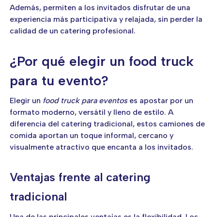
Además, permiten a los invitados disfrutar de una
experiencia más participativa y relajada, sin perder la
calidad de un catering profesional.
¿Por qué elegir un food truck
para tu evento?
Elegir un
food truck para eventos
es apostar por un
formato moderno, versátil y lleno de estilo. A
diferencia del catering tradicional, estos camiones de
comida aportan un toque informal, cercano y
visualmente atractivo que encanta a los invitados.
Ventajas frente al catering
tradicional
Una de las principales ventajas es la flexibilidad. Los