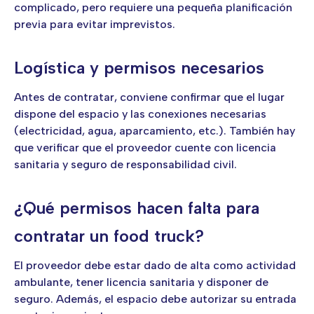
complicado, pero requiere una pequeña planificación
previa para evitar imprevistos.
Logística y permisos necesarios
Antes de contratar, conviene confirmar que el lugar
dispone del espacio y las conexiones necesarias
(electricidad, agua, aparcamiento, etc.). También hay
que verificar que el proveedor cuente con licencia
sanitaria y seguro de responsabilidad civil.
¿Qué permisos hacen falta para
contratar un food truck?
El proveedor debe estar dado de alta como actividad
ambulante, tener licencia sanitaria y disponer de
seguro. Además, el espacio debe autorizar su entrada