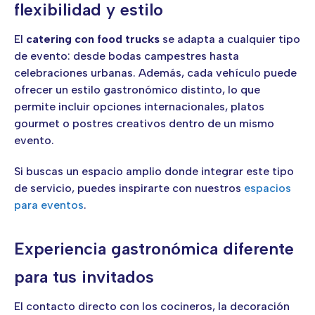
flexibilidad y estilo
El
catering con food trucks
se adapta a cualquier tipo
de evento: desde bodas campestres hasta
celebraciones urbanas. Además, cada vehículo puede
ofrecer un estilo gastronómico distinto, lo que
permite incluir opciones internacionales, platos
gourmet o postres creativos dentro de un mismo
evento.
Si buscas un espacio amplio donde integrar este tipo
de servicio, puedes inspirarte con nuestros
espacios
para eventos
.
Experiencia gastronómica diferente
para tus invitados
El contacto directo con los cocineros, la decoración