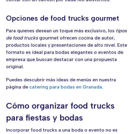
Opciones de food trucks gourmet
Para quienes desean un toque más exclusivo, los
tipos
de food trucks
gourmet ofrecen cocina de autor,
productos locales y presentaciones de alto nivel. Este
formato es ideal para bodas elegantes o eventos de
empresa que buscan destacar con una propuesta
original.
Puedes descubrir más ideas de menús en nuestra
página de
catering para bodas en Granada
.
Cómo organizar food trucks
para fiestas y bodas
Incorporar food trucks a una boda o evento no es