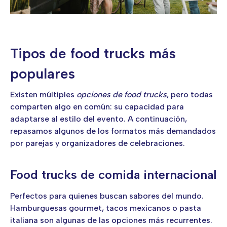
Tipos de food trucks más
populares
Existen múltiples
opciones de food trucks
, pero todas
comparten algo en común: su capacidad para
adaptarse al estilo del evento. A continuación,
repasamos algunos de los formatos más demandados
por parejas y organizadores de celebraciones.
Food trucks de comida internacional
Perfectos para quienes buscan sabores del mundo.
Hamburguesas gourmet, tacos mexicanos o pasta
italiana son algunas de las opciones más recurrentes.