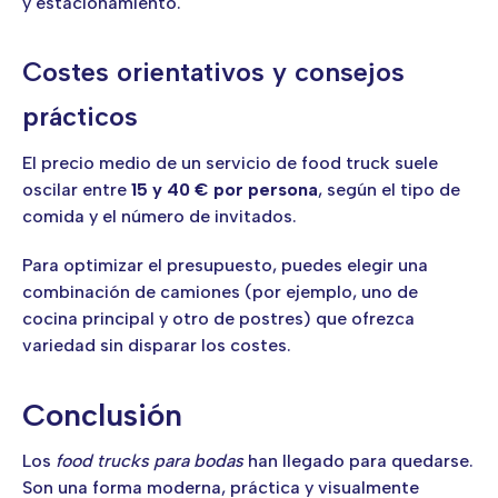
y estacionamiento.
Costes orientativos y consejos
prácticos
El precio medio de un servicio de food truck suele
oscilar entre
15 y 40 € por persona
, según el tipo de
comida y el número de invitados.
Para optimizar el presupuesto, puedes elegir una
combinación de camiones (por ejemplo, uno de
cocina principal y otro de postres) que ofrezca
variedad sin disparar los costes.
Conclusión
Los
food trucks para bodas
han llegado para quedarse.
Son una forma moderna, práctica y visualmente