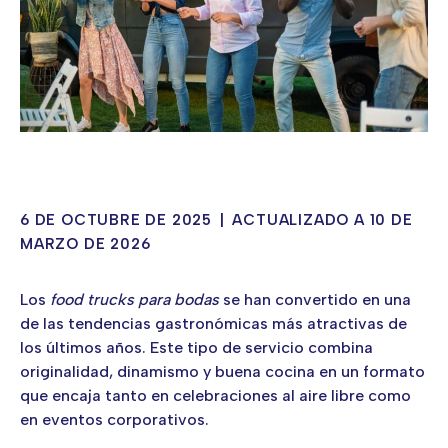
6 DE OCTUBRE DE 2025
|
ACTUALIZADO A 10 DE
MARZO DE 2026
Los
food trucks para bodas
se han convertido en una
de las tendencias gastronómicas más atractivas de
los últimos años. Este tipo de servicio combina
originalidad, dinamismo y buena cocina en un formato
que encaja tanto en celebraciones al aire libre como
en eventos corporativos.