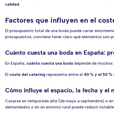
calidad
.
Factores que influyen en el cos
El presupuesto total de una boda puede variar enormement
presupuestos, conviene tener claro qué elementos son pri
Cuánto cuesta una boda en España: pr
En España,
cuánto cuesta una boda
depende de muchos f
El
coste del catering
representa entre el
40 % y el 50 %
Cómo influye el espacio, la fecha y el
Casarse en temporada alta (de mayo a septiembre) o en 
demandados o en un entorno rural puede reducir notable