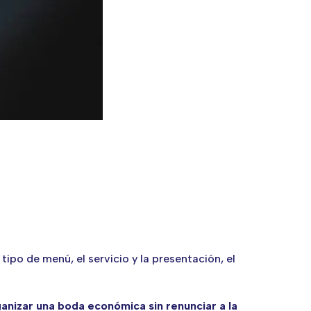
po de menú, el servicio y la presentación, el
anizar una boda económica sin renunciar a la