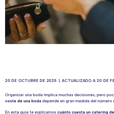
20 DE OCTUBRE DE 2025
|
ACTUALIZADO A 20 DE F
Organizar una boda implica muchas decisiones, pero pocas
coste de una boda
depende en gran medida del número de
En esta guía te explicamos
cuánto cuesta un catering d