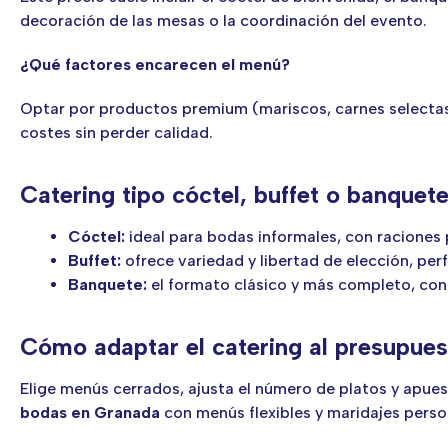
decoración de las mesas o la coordinación del evento.
¿Qué factores encarecen el menú?
Optar por productos premium (mariscos, carnes selectas 
costes sin perder calidad.
Catering tipo cóctel, buffet o banquete:
Cóctel:
ideal para bodas informales, con raciones
Buffet:
ofrece variedad y libertad de elección, per
Banquete:
el formato clásico y más completo, con 
Cómo adaptar el catering al presupues
Elige menús cerrados, ajusta el número de platos y ap
bodas en Granada
con menús flexibles y maridajes perso