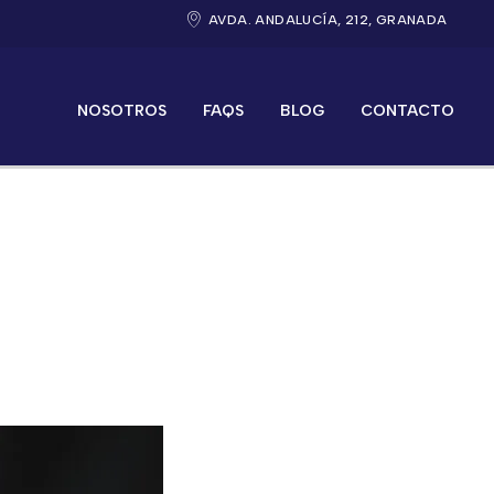
AVDA. ANDALUCÍA, 212, GRANADA
NOSOTROS
FAQS
BLOG
CONTACTO