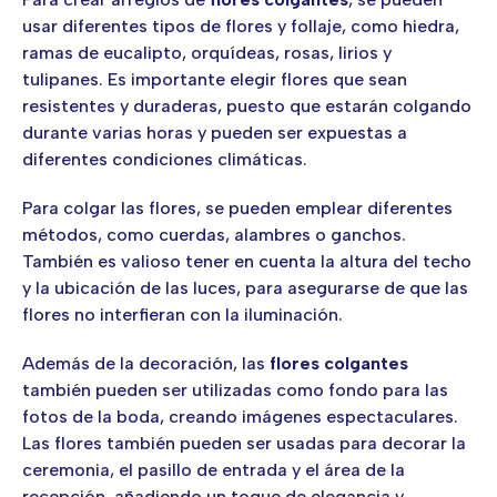
usar diferentes tipos de flores y follaje, como hiedra,
ramas de eucalipto, orquídeas, rosas, lirios y
tulipanes. Es importante elegir flores que sean
resistentes y duraderas, puesto que estarán colgando
durante varias horas y pueden ser expuestas a
diferentes condiciones climáticas.
Para colgar las flores, se pueden emplear diferentes
métodos, como cuerdas, alambres o ganchos.
También es valioso tener en cuenta la altura del techo
y la ubicación de las luces, para asegurarse de que las
flores no interfieran con la iluminación.
Además de la decoración, las
flores colgantes
también pueden ser utilizadas como fondo para las
fotos de la boda, creando imágenes espectaculares.
Las flores también pueden ser usadas para decorar la
ceremonia, el pasillo de entrada y el área de la
recepción, añadiendo un toque de elegancia y