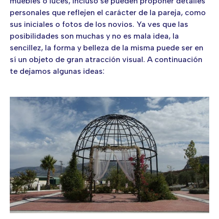
muebles o luces, incluso se pueden proponer detalles
personales que reflejen el carácter de la pareja, como
sus iniciales o fotos de los novios. Ya ves que las
posibilidades son muchas y no es mala idea, la
sencillez, la forma y belleza de la misma puede ser en
sí un objeto de gran atracción visual. A continuación
te dejamos algunas ideas: