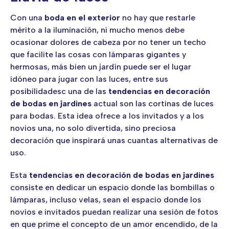
Con una
boda en el exterior
no hay que restarle
mérito a la iluminación, ni mucho menos debe
ocasionar dolores de cabeza por no tener un techo
que facilite las cosas con lámparas gigantes y
hermosas, más bien un jardín puede ser el lugar
idóneo para jugar con las luces, entre sus
posibilidadesc una de las
tendencias en decoración
de bodas en jardines
actual son las cortinas de luces
para bodas. Esta idea ofrece a los invitados y a los
novios una, no solo divertida, sino preciosa
decoración que inspirará unas cuantas alternativas de
uso.
Esta
tendencias en decoración de bodas en jardines
consiste en dedicar un espacio donde las bombillas o
lámparas, incluso velas, sean el espacio donde los
novios e invitados puedan realizar una sesión de fotos
en que prime el concepto de un amor encendido, de la