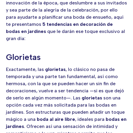
innovación de la época, que deslumbre a sus invitados
y sea parte de la alegría de la celebración, por ello
para ayudarte a planificar una boda de ensueño, aquí
te presentamos
5 tendencias en decoración de
bodas en jardines
que le darán ese toque exclusivo al
gran día:
Glorietas
Exactamente, las
glorietas
, lo clásico no pasa de
temporada y una parte tan fundamental, así como
hermosa, con la que se pueden hacer un sin fin de
decoraciones, vuelve a ser tendencia —si es que dejó
de serlo en algún momento—. Las
glorietas
son una
opción cada vez más solicitada para las bodas en
jardines. Son estructuras que pueden añadir un toque
mágico a una
boda al aire libre
, ideales para
bodas en
jardines
. Ofrecen así una sensación de intimidad y