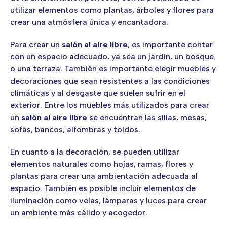
utilizar elementos como plantas, árboles y flores para
crear una atmósfera única y encantadora.
Para crear un
salón al aire libre
, es importante contar
con un espacio adecuado, ya sea un jardín, un bosque
o una terraza. También es importante elegir muebles y
decoraciones que sean resistentes a las condiciones
climáticas y al desgaste que suelen sufrir en el
exterior. Entre los muebles más utilizados para crear
un
salón al aire libre
se encuentran las sillas, mesas,
sofás, bancos, alfombras y toldos.
En cuanto a la decoración, se pueden utilizar
elementos naturales como hojas, ramas, flores y
plantas para crear una ambientación adecuada al
espacio. También es posible incluir elementos de
iluminación como velas, lámparas y luces para crear
un ambiente más cálido y acogedor.