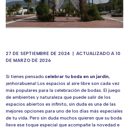
27 DE SEPTIEMBRE DE 2024
|
ACTUALIZADO A 10
DE MARZO DE 2026
Si tienes pensado
celebrar tu boda en un jardín
,
¡enhorabuena! Los espacios al aire libre son cada vez
más populares para la celebración de bodas. El juego
de ambientes y naturaleza que puede salir de los
espacios abiertos es infinito, sin duda es una de las
mejores opciones para uno de los días más especiales
de tu vida. Pero sin duda muchos quieren que su boda
lleve ese toque especial que acompañe la novedad e