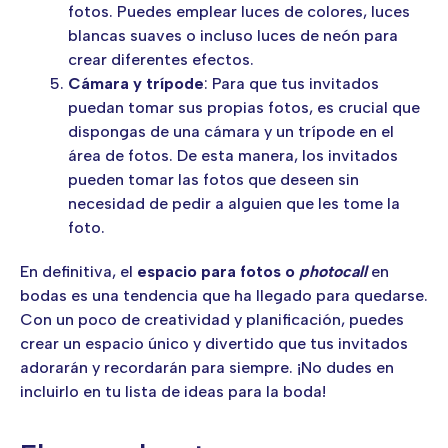
fotos. Puedes emplear luces de colores, luces
blancas suaves o incluso luces de neón para
crear diferentes efectos.
Cámara y trípode
: Para que tus invitados
puedan tomar sus propias fotos, es crucial que
dispongas de una cámara y un trípode en el
área de fotos. De esta manera, los invitados
pueden tomar las fotos que deseen sin
necesidad de pedir a alguien que les tome la
foto.
En definitiva, el
espacio para fotos o
photocall
en
bodas es una tendencia que ha llegado para quedarse.
Con un poco de creatividad y planificación, puedes
crear un espacio único y divertido que tus invitados
adorarán y recordarán para siempre. ¡No dudes en
incluirlo en tu lista de ideas para la boda!