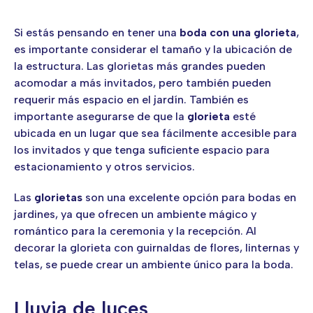
Si estás pensando en tener una
boda con una glorieta
,
es importante considerar el tamaño y la ubicación de
la estructura. Las glorietas más grandes pueden
acomodar a más invitados, pero también pueden
requerir más espacio en el jardín. También es
importante asegurarse de que la
glorieta
esté
ubicada en un lugar que sea fácilmente accesible para
los invitados y que tenga suficiente espacio para
estacionamiento y otros servicios.
Las
glorietas
son una excelente opción para bodas en
jardines, ya que ofrecen un ambiente mágico y
romántico para la ceremonia y la recepción. Al
decorar la glorieta con guirnaldas de flores, linternas y
telas, se puede crear un ambiente único para la boda.
Lluvia de luces