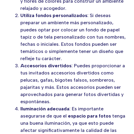
y flores de colores para construir un ambiente
relajado y acogedor.
Utiliza fondos personalizados
: Si deseas
preparar un ambiente más personalizado,
puedes optar por colocar un fondo de papel
tapiz o de tela personalizado con tus nombres,
fechas o iniciales. Estos fondos pueden ser
temáticos o simplemente tener un diseño que
refleje tu carácter.
Accesorios divertidos
: Puedes proporcionar a
tus invitados accesorios divertidos como
pelucas, gafas, bigotes falsos, sombreros,
pajaritas y más. Estos accesorios pueden ser
aprovechados para generar fotos divertidas y
espontáneas.
Iluminación adecuada
: Es importante
asegurarse de que el
espacio para fotos
tenga
una buena iluminación, ya que esto puede
afectar significativamente la calidad de las