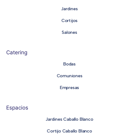
Jardines
Cortijos
Salones
Catering
Bodas
Comuniones
Empresas
Espacios
Jardines Caballo Blanco
Cortijo Caballo Blanco