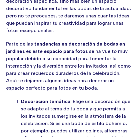
decoración específica, sino más bien un espacio
decorativo fundamental en las bodas de la actualidad,
pero no te preocupes, te daremos unas cuantas ideas
que puedan inspirar tu creatividad para lograr unas
fotos excepcionales.
Parte de las
tendencias en decoración de bodas en
jardines
es este
espacio para fotos
se ha vuelto muy
popular debido a su capacidad para fomentar la
interacción y la diversión entre los invitados, así como
para crear recuerdos duraderos de la celebración.
Aquí te dejamos algunas ideas para decorar un
espacio perfecto para fotos en tu boda.
Decoración temática
: Elige una decoración que
se adapte al tema de tu boda y que permita a
los invitados sumergirse en la atmósfera de la
celebración. Si es una boda de estilo bohemio,
por ejemplo, puedes utilizar cojines, alfombras