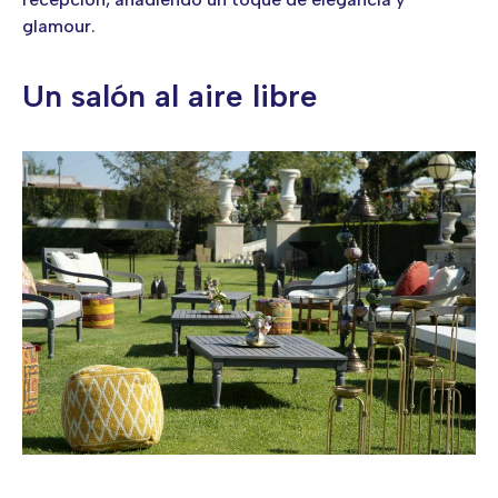
glamour.
Un salón al aire libre