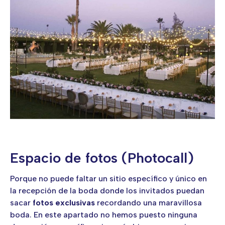
Espacio de fotos (Photocall)
Porque no puede faltar un sitio específico y único en
la recepción de la boda donde los invitados puedan
sacar
fotos exclusivas
recordando una maravillosa
boda. En este apartado no hemos puesto ninguna