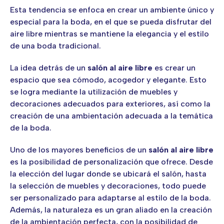
Esta tendencia se enfoca en crear un ambiente único y
especial para la boda, en el que se pueda disfrutar del
aire libre mientras se mantiene la elegancia y el estilo
de una boda tradicional.
La idea detrás de un
salón al aire libre
es crear un
espacio que sea cómodo, acogedor y elegante. Esto
se logra mediante la utilización de muebles y
decoraciones adecuados para exteriores, así como la
creación de una ambientación adecuada a la temática
de la boda.
Uno de los mayores beneficios de un
salón al aire libre
es la posibilidad de personalización que ofrece. Desde
la elección del lugar donde se ubicará el salón, hasta
la selección de muebles y decoraciones, todo puede
ser personalizado para adaptarse al estilo de la boda.
Además, la naturaleza es un gran aliado en la creación
de la ambientación perfecta, con la posibilidad de