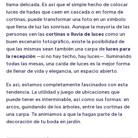
llama delicada. Es así que el simple hecho de colocar
luces de hadas que caen en cascada o en forma de
cortinas, puede transformar una foto en un símbolo
que llena de luz las sonrisas. Aunque la mayoría de las
personas ven las
cortinas o lluvia de luces
como un
buen escenario fotográfico, existe la posibilidad de
que las mismas sean también una carpa de
luces para
la recepción
—si no hay techo, hay luces—. Iluminando
todas las mesas, una caída de luces es la mejor forma
de llenar de vida y elegancia, un espacio abierto.
Es así, estamos completamente fascinados con esta
tendencia. La utilidad y juego de ubicaciones que
puede tener es interminable, así como sus formas: en
arcos, guindando de los árboles, entre las cortinas de
una carpa. Te animamos a que la hagas parte de la
decoración de tu boda en jardín.