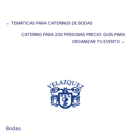
← TEMÁTICAS PARA CATERINGS DE BODAS
Posts
CATERING PARA 200 PERSONAS PRECIO: GUÍA PARA
ORGANIZAR TU EVENTO →
navigation
Bodas