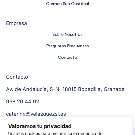
Carmen San Cristóbal
Empresa
Sobre Nosotros
Preguntas Frecuentes
Contacto
Contacto
Av. de Andalucía, S-N, 18015 Bobadilla, Granada
958 20 44 92
catering@velazquezsl.es
Valoramos tu privacidad
Usamos cookies para mejorar su experiencia de