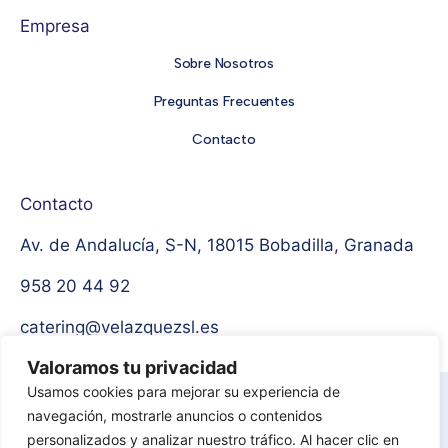
Empresa
Sobre Nosotros
Preguntas Frecuentes
Contacto
Contacto
Av. de Andalucía, S-N, 18015 Bobadilla, Granada
958 20 44 92
catering@velazquezsl.es
Valoramos tu privacidad
Usamos cookies para mejorar su experiencia de
Aviso Legal
Política de privacidad
navegación, mostrarle anuncios o contenidos
personalizados y analizar nuestro tráfico. Al hacer clic en