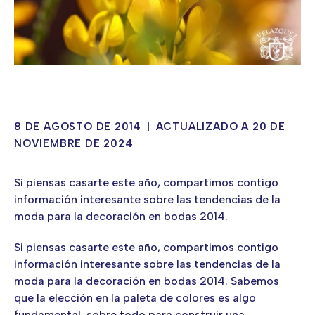
8 DE AGOSTO DE 2014
|
ACTUALIZADO A 20 DE
NOVIEMBRE DE 2024
Si piensas casarte este año, compartimos contigo
información interesante sobre las tendencias de la
moda para la decoración en bodas 2014.
Si piensas casarte este año, compartimos contigo
información interesante sobre las tendencias de la
moda para la decoración en bodas 2014. Sabemos
que la elección en la paleta de colores es algo
fundamental, sobre todo para construir una