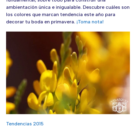
ambientación única e inigualable. Descubre cuáles son
los colores que marcan tendencia este año para
decorar tu boda en primaver
a.
¡Toma nota!
Tendencias 2015