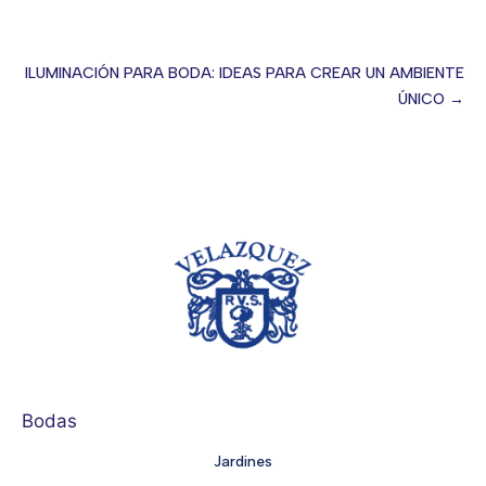
ILUMINACIÓN PARA BODA: IDEAS PARA CREAR UN AMBIENTE
ÚNICO →
Posts
navigation
Bodas
Jardines