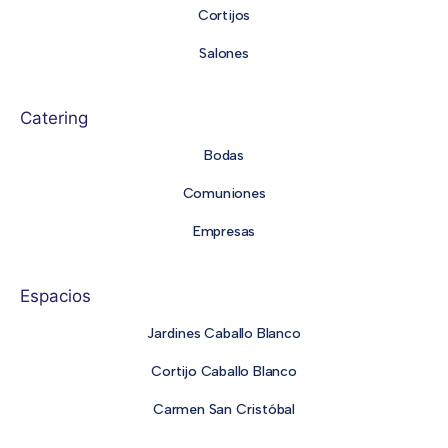
Cortijos
Salones
Catering
Bodas
Comuniones
Empresas
Espacios
Jardines Caballo Blanco
Cortijo Caballo Blanco
Carmen San Cristóbal