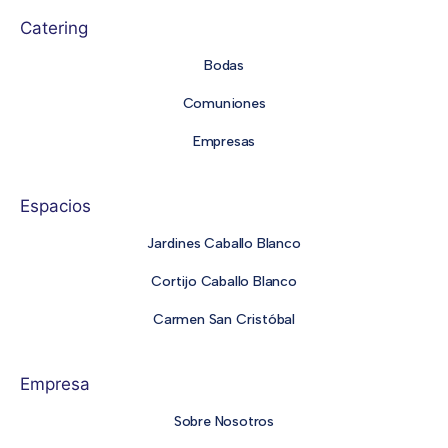
Catering
Bodas
Comuniones
Empresas
Espacios
Jardines Caballo Blanco
Cortijo Caballo Blanco
Carmen San Cristóbal
Empresa
Sobre Nosotros