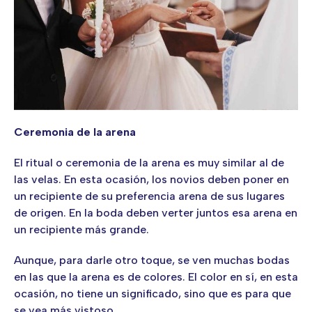
Ceremonia de la arena
El ritual o ceremonia de la arena es muy similar al de
las velas. En esta ocasión, los novios deben poner en
un recipiente de su preferencia arena de sus lugares
de origen. En la boda deben verter juntos esa arena en
un recipiente más grande.
Aunque, para darle otro toque, se ven muchas bodas
en las que la arena es de colores. El color en sí, en esta
ocasión, no tiene un significado, sino que es para que
se vea más vistoso.