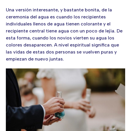
Una versión interesante, y bastante bonita, de la
ceremonia del agua es cuando los recipientes
individuales llenos de agua tienen colorante y el
recipiente central tiene agua con un poco de lejía. De
esta forma, cuando los novios vierten su agua los
colores desaparecen. A nivel espiritual significa que
las vidas de estas dos personas se vuelven puras y
empiezan de nuevo juntas.