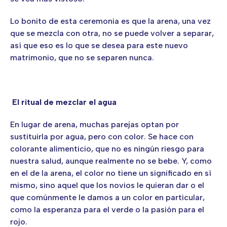
Lo bonito de esta ceremonia es que la arena, una vez
que se mezcla con otra, no se puede volver a separar,
así que eso es lo que se desea para este nuevo
matrimonio, que no se separen nunca.
El ritual de mezclar el agua
En lugar de arena, muchas parejas optan por
sustituirla por agua, pero con color. Se hace con
colorante alimenticio, que no es ningún riesgo para
nuestra salud, aunque realmente no se bebe. Y, como
en el de la arena, el color no tiene un significado en sí
mismo, sino aquel que los novios le quieran dar o el
que comúnmente le damos a un color en particular,
como la esperanza para el verde o la pasión para el
rojo.