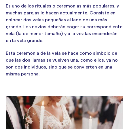
Es uno de los rituales o ceremonias más populares, y
muchas parejas lo hacen actualmente. Consiste en
colocar dos velas pequeñas al lado de una más
grande. Los novios deberán coger su correspondiente
vela (la de menor tamaño) y a la vez las encenderán
en la vela grande.
Esta ceremonia de la vela se hace como símbolo de
que las dos llamas se vuelven una, como ellos, ya no
son dos individuos, sino que se convierten en una
misma persona.