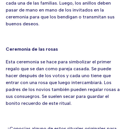
cada una de las familias. Luego, los anillos deben
pasar de mano en mano de los invitados en la
ceremonia para que los bendigan o transmitan sus
buenos deseos.
Ceremonia de las rosas
Esta ceremonia se hace para simbolizar el primer
regalo que se dan como pareja casada. Se puede
hacer después de los votos y cada uno tiene que
entrar con una rosa que luego intercambiará. Los
padres de los novios también pueden regalar rosas a
sus consuegros. Se suelen secar para guardar el
bonito recuerdo de este ritual.
¿Conocías alguno de estos rituales originales para