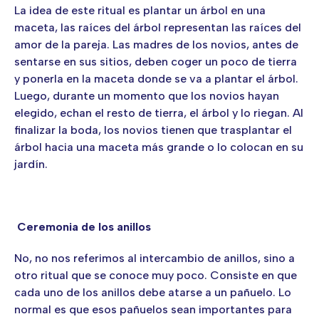
La idea de este ritual es plantar un árbol en una
maceta, las raíces del árbol representan las raíces del
amor de la pareja. Las madres de los novios, antes de
sentarse en sus sitios, deben coger un poco de tierra
y ponerla en la maceta donde se va a plantar el árbol.
Luego, durante un momento que los novios hayan
elegido, echan el resto de tierra, el árbol y lo riegan. Al
finalizar la boda, los novios tienen que trasplantar el
árbol hacia una maceta más grande o lo colocan en su
jardín.
Ceremonia de los anillos
No, no nos referimos al intercambio de anillos, sino a
otro ritual que se conoce muy poco. Consiste en que
cada uno de los anillos debe atarse a un pañuelo. Lo
normal es que esos pañuelos sean importantes para