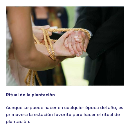
Ritual de la plantación
Aunque se puede hacer en cualquier época del año, es
primavera la estación favorita para hacer el ritual de
plantación.