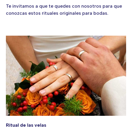
Te invitamos a que te quedes con nosotros para que
conozcas estos rituales originales para bodas.
Ritual de las velas