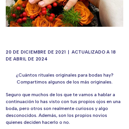
20 DE DICIEMBRE DE 2021
|
ACTUALIZADO A 18
DE ABRIL DE 2024
¿Cuántos rituales originales para bodas hay?
Compartimos algunos de los más originales.
Seguro que muchos de los que te vamos a hablar a
continuación lo has visto con tus propios ojos en una
boda, pero otros son realmente curiosos y algo
desconocidos. Además, son los propios novios
quienes deciden hacerlo o no.