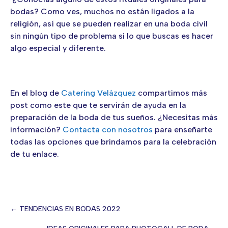
bodas? Como ves, muchos no están ligados a la
religión, así que se pueden realizar en una boda civil
sin ningún tipo de problema si lo que buscas es hacer
algo especial y diferente.
En el blog de
Catering Velázquez
compartimos más
post como este que te servirán de ayuda en la
preparación de la boda de tus sueños. ¿Necesitas más
información?
Contacta con nosotros
para enseñarte
todas las opciones que brindamos para la celebración
de tu enlace.
← TENDENCIAS EN BODAS 2022