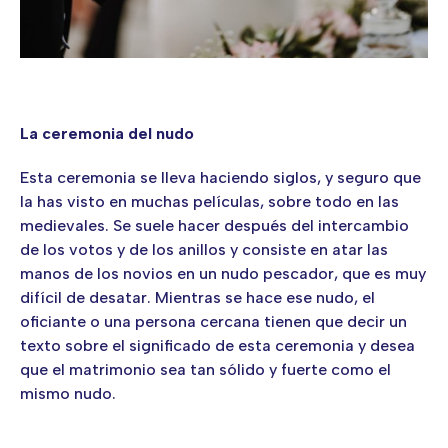
La ceremonia del nudo
Esta ceremonia se lleva haciendo siglos, y seguro que
la has visto en muchas películas, sobre todo en las
medievales. Se suele hacer después del intercambio
de los votos y de los anillos y consiste en atar las
manos de los novios en un nudo pescador, que es muy
difícil de desatar. Mientras se hace ese nudo, el
oficiante o una persona cercana tienen que decir un
texto sobre el significado de esta ceremonia y desea
que el matrimonio sea tan sólido y fuerte como el
mismo nudo.