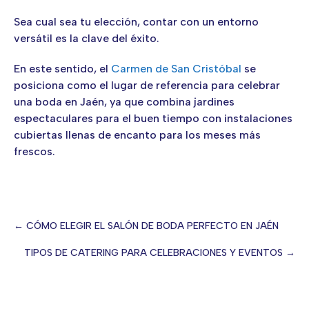
Sea cual sea tu elección, contar con un entorno
versátil es la clave del éxito.
En este sentido, el
Carmen de San Cristóbal
se
posiciona como el lugar de referencia para celebrar
una boda en Jaén, ya que combina jardines
espectaculares para el buen tiempo con instalaciones
cubiertas llenas de encanto para los meses más
frescos.
← CÓMO ELEGIR EL SALÓN DE BODA PERFECTO EN JAÉN
Posts
TIPOS DE CATERING PARA CELEBRACIONES Y EVENTOS →
navigation