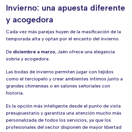
Invierno: una apuesta diferente
y acogedora
Cada vez más parejas huyen de la masificación de la
temporada alta y optan por el encanto del invierno.
De
diciembre a marzo
, Jaén ofrece una elegancia
sobria y acogedora.
Las bodas de invierno permiten jugar con tejidos
como el terciopelo y crear ambientes íntimos junto a
grandes chimeneas o en salones señoriales con
historia.
Es la opción más inteligente desde el punto de vista
presupuestario y garantiza una atención mucho más
personalizada de todos los servicios, ya que los
profesionales del sector disponen de mayor libertad