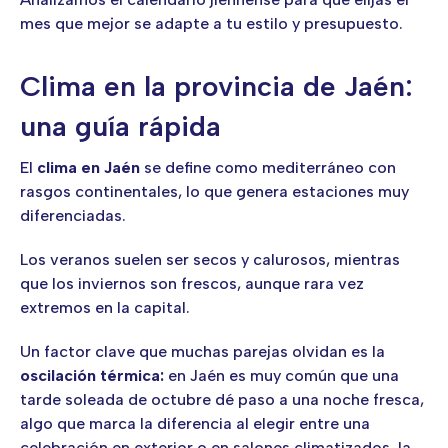
mes que mejor se adapte a tu estilo y presupuesto.
Clima en la provincia de Jaén:
una guía rápida
El
clima en Jaén
se define como mediterráneo con
rasgos continentales, lo que genera estaciones muy
diferenciadas.
Los veranos suelen ser secos y calurosos, mientras
que los inviernos son frescos, aunque rara vez
extremos en la capital.
Un factor clave que muchas parejas olvidan es la
oscilación térmica:
en Jaén es muy común que una
tarde soleada de octubre dé paso a una noche fresca,
algo que marca la diferencia al elegir entre una
celebración en exterior o en salones climatizados, la