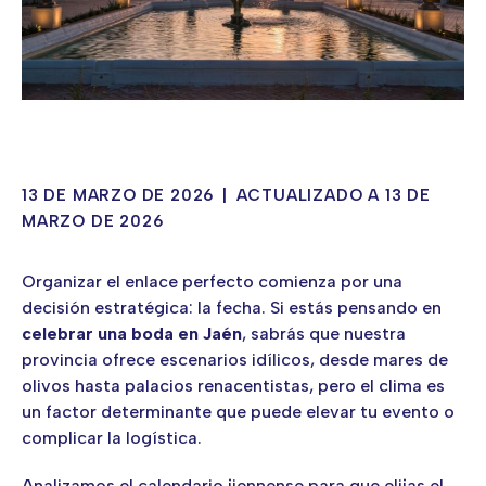
13 DE MARZO DE 2026
|
ACTUALIZADO A 13 DE
MARZO DE 2026
Organizar el enlace perfecto comienza por una
decisión estratégica: la fecha. Si estás pensando en
celebrar una boda en Jaén
, sabrás que nuestra
provincia ofrece escenarios idílicos, desde mares de
olivos hasta palacios renacentistas, pero el clima es
un factor determinante que puede elevar tu evento o
complicar la logística.
Analizamos el calendario jiennense para que elijas el