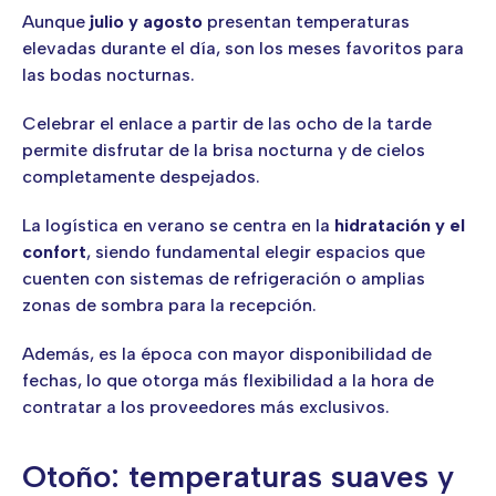
Aunque
julio y agosto
presentan temperaturas
elevadas durante el día, son los meses favoritos para
las bodas nocturnas.
Celebrar el enlace a partir de las ocho de la tarde
permite disfrutar de la brisa nocturna y de cielos
completamente despejados.
La logística en verano se centra en la
hidratación y el
confort
, siendo fundamental elegir espacios que
cuenten con sistemas de refrigeración o amplias
zonas de sombra para la recepción.
Además, es la época con mayor disponibilidad de
fechas, lo que otorga más flexibilidad a la hora de
contratar a los proveedores más exclusivos.
Otoño: temperaturas suaves y