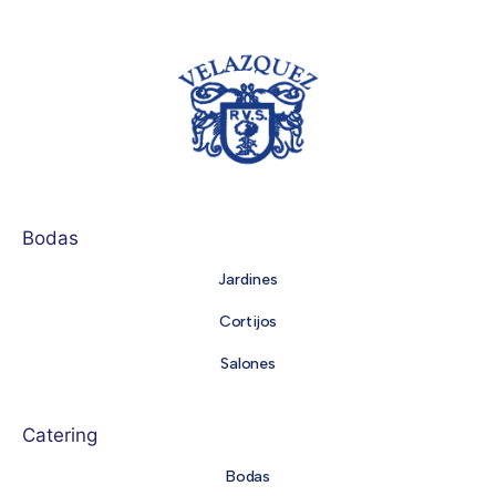
Bodas
Jardines
Cortijos
Salones
Catering
Bodas