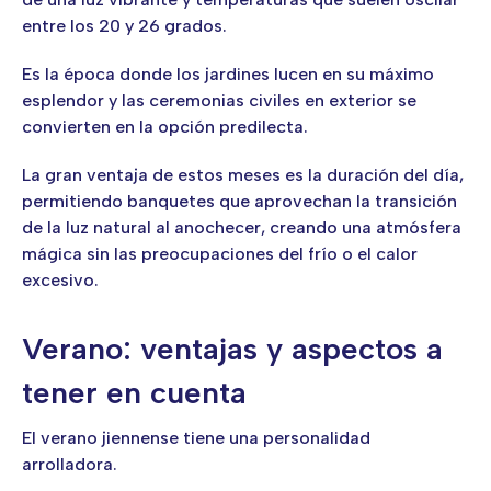
entre los 20 y 26 grados.
Es la época donde los jardines lucen en su máximo
esplendor y las ceremonias civiles en exterior se
convierten en la opción predilecta.
La gran ventaja de estos meses es la duración del día,
permitiendo banquetes que aprovechan la transición
de la luz natural al anochecer, creando una atmósfera
mágica sin las preocupaciones del frío o el calor
excesivo.
Verano: ventajas y aspectos a
tener en cuenta
El verano jiennense tiene una personalidad
arrolladora.