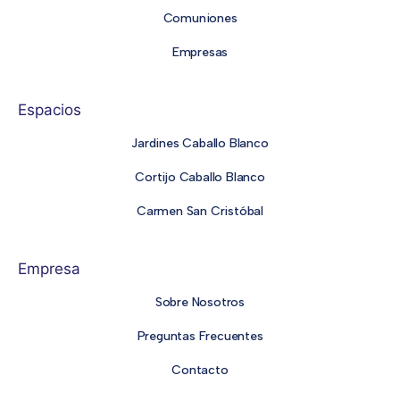
Comuniones
Empresas
Espacios
Jardines Caballo Blanco
Cortijo Caballo Blanco
Carmen San Cristóbal
Empresa
Sobre Nosotros
Preguntas Frecuentes
Contacto