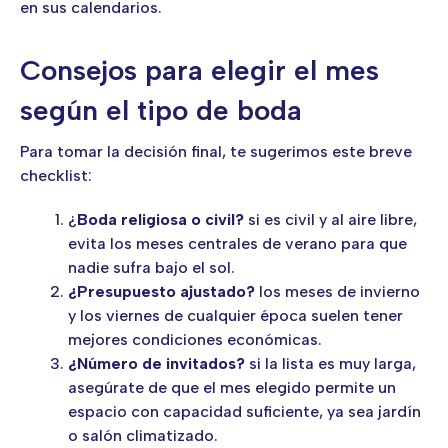
en sus calendarios.
Consejos para elegir el mes
según el tipo de boda
Para tomar la decisión final, te sugerimos este breve
checklist:
¿
Boda religiosa o civil?
si es civil y al aire libre,
evita los meses centrales de verano para que
nadie sufra bajo el sol.
¿Presupuesto ajustado?
los meses de invierno
y los viernes de cualquier época suelen tener
mejores condiciones económicas.
¿Número de invitados?
si la lista es muy larga,
asegúrate de que el mes elegido permite un
espacio con capacidad suficiente, ya sea jardín
o salón climatizado.