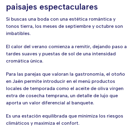
paisajes espectaculares
Si buscas una boda con una estética romántica y
tonos tierra, los meses de septiembre y octubre son
imbatibles.
El calor del verano comienza a remitir, dejando paso a
tardes suaves y puestas de sol de una intensidad
cromática única.
Para las parejas que valoran la gastronomía, el otoño
en Jaén permite introducir en el menú productos
locales de temporada como el aceite de oliva virgen
extra de cosecha temprana, un detalle de lujo que
aporta un valor diferencial al banquete.
Es una estación equilibrada que minimiza los riesgos
climáticos y maximiza el confort.