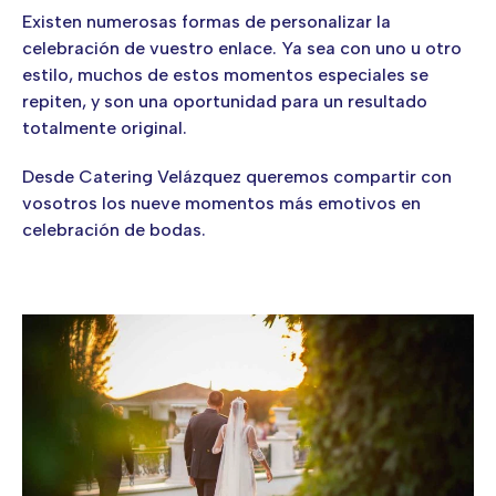
Existen numerosas formas de personalizar la
celebración de vuestro enlace. Ya sea con uno u otro
estilo, muchos de estos momentos especiales se
repiten, y son una oportunidad para un resultado
totalmente original.
Desde Catering Velázquez queremos compartir con
vosotros los nueve momentos más emotivos en
celebración de bodas.