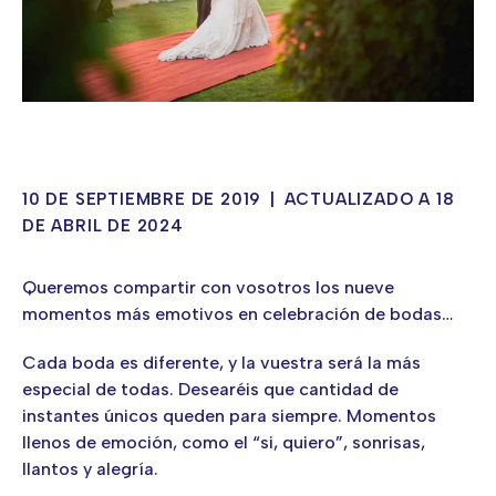
10 DE SEPTIEMBRE DE 2019
|
ACTUALIZADO A 18
DE ABRIL DE 2024
Queremos compartir con vosotros los nueve
momentos más emotivos en celebración de bodas…
Cada boda es diferente, y la vuestra será la más
especial de todas. Desearéis que cantidad de
instantes únicos queden para siempre. Momentos
llenos de emoción, como el “si, quiero”, sonrisas,
llantos y alegría.