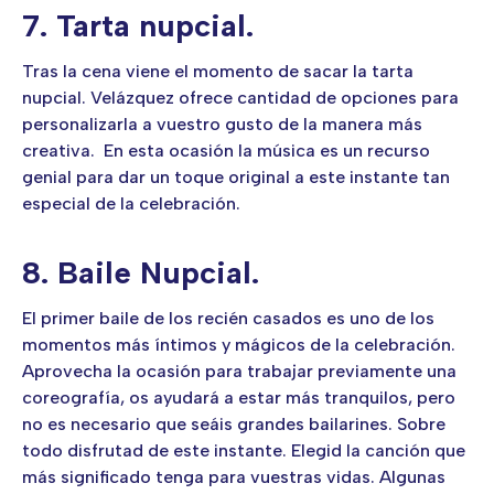
7. Tarta nupcial.
Tras la cena viene el momento de sacar la tarta
nupcial. Velázquez ofrece cantidad de opciones para
personalizarla a vuestro gusto de la manera más
creativa. En esta ocasión la música es un recurso
genial para dar un toque original a este instante tan
especial de la celebración.
8. Baile Nupcial.
El primer baile de los recién casados es uno de los
momentos más íntimos y mágicos de la celebración.
Aprovecha la ocasión para trabajar previamente una
coreografía, os ayudará a estar más tranquilos, pero
no es necesario que seáis grandes bailarines. Sobre
todo disfrutad de este instante. Elegid la canción que
más significado tenga para vuestras vidas. Algunas