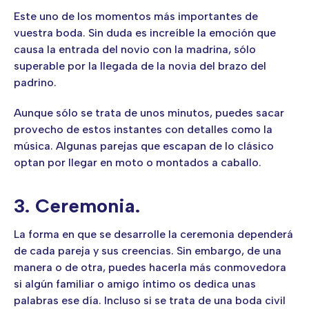
Este uno de los momentos más importantes de
vuestra boda. Sin duda es increíble la emoción que
causa la entrada del novio con la madrina, sólo
superable por la llegada de la novia del brazo del
padrino.
Aunque sólo se trata de unos minutos, puedes sacar
provecho de estos instantes con detalles como la
música. Algunas parejas que escapan de lo clásico
optan por llegar en moto o montados a caballo.
3. Ceremonia.
La forma en que se desarrolle la ceremonia dependerá
de cada pareja y sus creencias. Sin embargo, de una
manera o de otra, puedes hacerla más conmovedora
si algún familiar o amigo íntimo os dedica unas
palabras ese día. Incluso si se trata de una boda civil