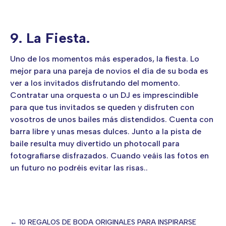
9. La Fiesta.
Uno de los momentos más esperados, la fiesta. Lo
mejor para una pareja de novios el día de su boda es
ver a los invitados disfrutando del momento.
Contratar una orquesta o un DJ es imprescindible
para que tus invitados se queden y disfruten con
vosotros de unos bailes más distendidos. Cuenta con
barra libre y unas mesas dulces. Junto a la pista de
baile resulta muy divertido un photocall para
fotografiarse disfrazados. Cuando veáis las fotos en
un futuro no podréis evitar las risas..
← 10 REGALOS DE BODA ORIGINALES PARA INSPIRARSE