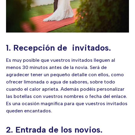
1. Recepción de invitados.
Es muy posible que vuestros invitados lleguen al
menos 30 minutos antes de la novia. Será de
agradecer tener un pequeño detalle con ellos, como
ofrecer limonada o agua de sabores, sobre todo
cuando el calor aprieta. Además podéis personalizar
las botellas con vuestros nombres o fecha del enlace.
Es una ocasión magnífica para que vuestros invitados
queden encantados.
2. Entrada de los novios.