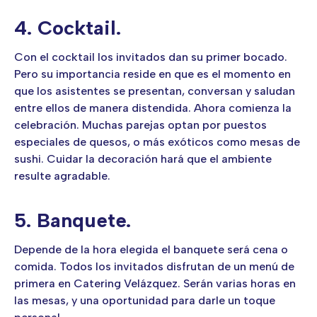
4. Cocktail.
Con el cocktail los invitados dan su primer bocado.
Pero su importancia reside en que es el momento en
que los asistentes se presentan, conversan y saludan
entre ellos de manera distendida. Ahora comienza la
celebración. Muchas parejas optan por puestos
especiales de quesos, o más exóticos como mesas de
sushi. Cuidar la decoración hará que el ambiente
resulte agradable.
5. Banquete.
Depende de la hora elegida el banquete será cena o
comida. Todos los invitados disfrutan de un menú de
primera en Catering Velázquez. Serán varias horas en
las mesas, y una oportunidad para darle un toque