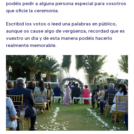
podéis pedir a alguna persona especial para vosotros
que oficie la ceremonia.
Escribid los votos o leed una palabras en público,
aunque os cause algo de vergüenza, recordad que es
vuestro un día y de esta manera podéis hacerlo
realmente memorable.