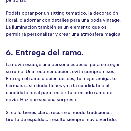
personal.
Podéis optar por un sitting temático, la decoración
floral, o adornar con detalles para una boda vintage.
La iluminación también es un elemento que os
permitirá personalizar y crear una atmósfera mágica.
6. Entrega del ramo.
La novia escoge una persona especial para entregar
su ramo. Una recomendación, evita compromisos.
Entrega el ramo a quien desees, tu mejor amiga, tu
hermana… sin duda tienes ya a la candidata o al
candidato ideal para recibir tu preciado ramo de
novia. Haz que sea una sorpresa.
Si no lo tienes claro, recurre al modo tradicional,
tirarlo de espaldas, resulta siempre muy divertido.