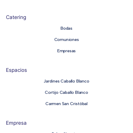
Catering
Bodas
Comuniones
Empresas
Espacios
Jardines Caballo Blanco
Cortijo Caballo Blanco
Carmen San Cristóbal
Empresa