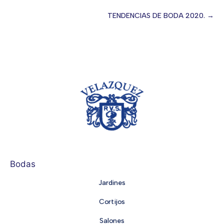
Posts
TENDENCIAS DE BODA 2020. →
navigation
Bodas
Jardines
Cortijos
Salones