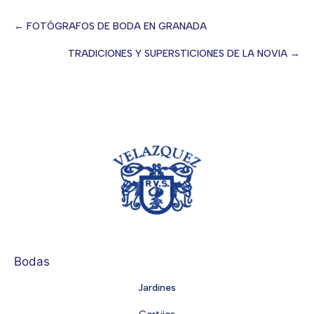
← FOTÓGRAFOS DE BODA EN GRANADA
Posts
TRADICIONES Y SUPERSTICIONES DE LA NOVIA →
navigation
Bodas
Jardines