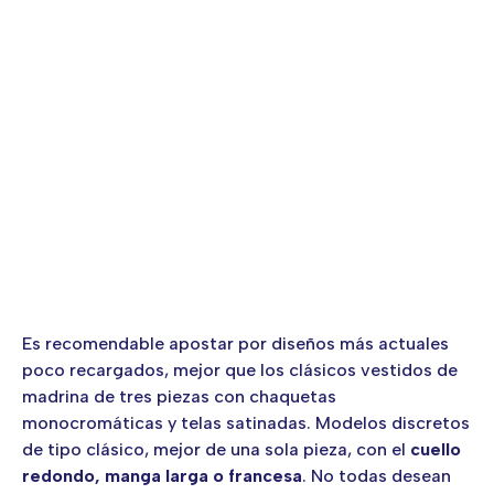
Es recomendable apostar por diseños más actuales
poco recargados, mejor que los clásicos vestidos de
madrina de tres piezas con chaquetas
monocromáticas y telas satinadas. Modelos discretos
de tipo clásico, mejor de una sola pieza, con el
cuello
redondo, manga larga o
francesa
. No todas desean