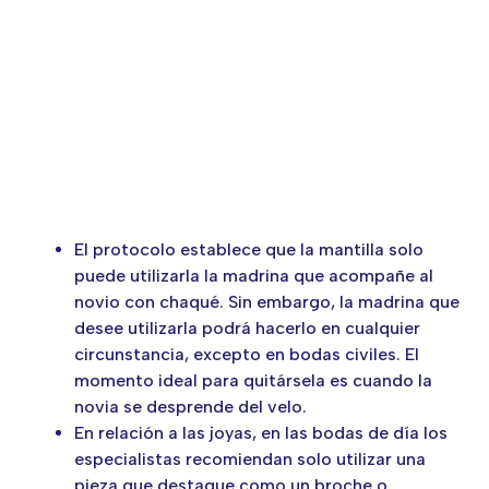
El protocolo establece que la mantilla solo
puede utilizarla la madrina que acompañe al
novio con chaqué. Sin embargo, la madrina que
desee utilizarla podrá hacerlo en cualquier
circunstancia, excepto en bodas civiles. El
momento ideal para quitársela es cuando la
novia se desprende del velo.
En relación a las joyas, en las bodas de día los
especialistas recomiendan solo utilizar una
pieza que destaque como un broche o