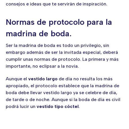
consejos e ideas que te servirán de inspiración.
Normas de protocolo para la
madrina de boda.
Ser la madrina de boda es todo un privilegio, sin
embargo además de ser la invitada especial, deberá
cumplir unas normas de protocolo. La primera y más
importante, no eclipsar a la novia.
Aunque el
vestido largo
de día no resulta los más
apropiado, el protocolo establece que la madrina de
boda debe llevar vestido largo ya se celebre de día,
de tarde o de noche. Aunque si la boda de día es civil
podrá lucir un
vestido tipo cóctel
.