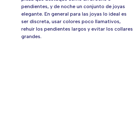
pendientes, y de noche un conjunto de joyas
elegante. En general para las joyas lo ideal es
ser discreta, usar colores poco llamativos,
rehuir los pendientes largos y evitar los collares
grandes.