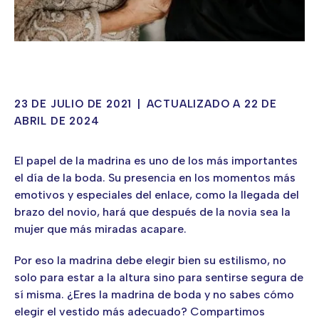
23 DE JULIO DE 2021
|
ACTUALIZADO A 22 DE
ABRIL DE 2024
El papel de la madrina es uno de los más importantes
el día de la boda. Su presencia en los momentos más
emotivos y especiales del enlace, como la llegada del
brazo del novio, hará que después de la novia sea la
mujer que más miradas acapare.
Por eso la madrina debe elegir bien su estilismo, no
solo para estar a la altura sino para sentirse segura de
sí misma. ¿Eres la madrina de boda y no sabes cómo
elegir el vestido más adecuado? Compartimos