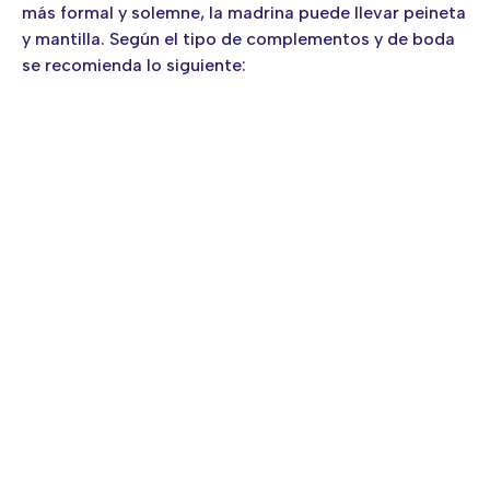
más formal y solemne, la madrina puede llevar peineta
y mantilla. Según el tipo de complementos y de boda
se recomienda lo siguiente: