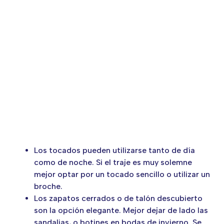
Los tocados pueden utilizarse tanto de día
como de noche. Si el traje es muy solemne
mejor optar por un tocado sencillo o utilizar un
broche.
Los zapatos cerrados o de talón descubierto
son la opción elegante. Mejor dejar de lado las
sandalias, o botines en bodas de invierno. Se