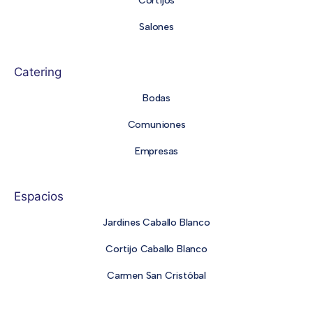
Cortijos
Salones
Catering
Bodas
Comuniones
Empresas
Espacios
Jardines Caballo Blanco
Cortijo Caballo Blanco
Carmen San Cristóbal