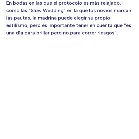
En bodas en las que el protocolo es más relajado,
como las “Slow Wedding” en la que los novios marcan
las pautas, la madrina puede elegir su propio
estilismo, pero es importante tener en cuenta que “es
una día para brillar pero no para correr riesgos”.