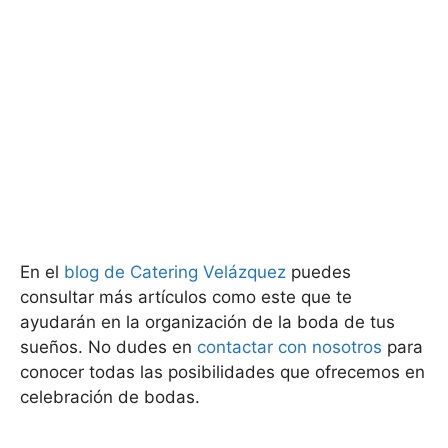
En el
blog de Catering Velázquez
puedes
consultar más artículos como este que te
ayudarán en la organización de la boda de tus
sueños. No dudes en
contactar con nosotros
para
conocer todas las posibilidades que ofrecemos en
celebración de bodas.