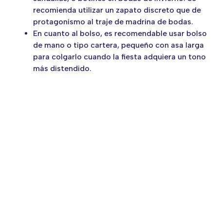
recomienda utilizar un zapato discreto que de
protagonismo al traje de madrina de bodas.
En cuanto al bolso, es recomendable usar bolso
de mano o tipo cartera, pequeño con asa larga
para colgarlo cuando la fiesta adquiera un tono
más distendido.