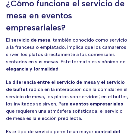
¿Cómo funciona el servicio de
mesa en eventos
empresariales?
El
servicio de mesa
, también conocido como servicio
a la francesa o emplatado, implica que los camareros
sirven los platos directamente a los comensales
sentados en sus mesas. Este formato es sinónimo de
elegancia y formalidad
.
La
diferencia entre el servicio de mesa y el servicio
de buffet
radica en la interacción con la comida: en el
servicio de mesa, los platos son servidos; en el buffet,
los invitados se sirven. Para
eventos empresariales
que requieren una atmósfera sofisticada, el servicio
de mesa es la elección predilecta.
Este tipo de servicio permite un mayor
control del