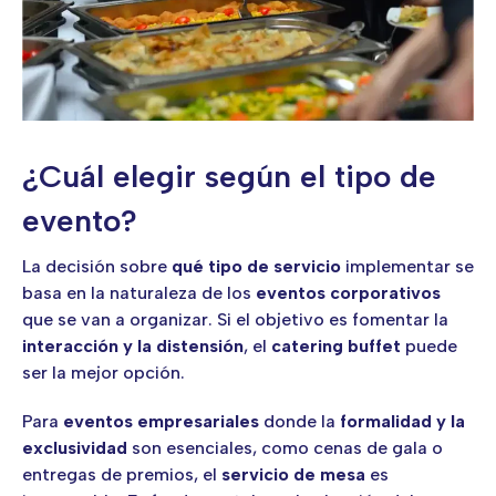
¿Cuál elegir según el tipo de
evento?
La decisión sobre
qué tipo de servicio
implementar se
basa en la naturaleza de los
eventos corporativos
que se van a organizar. Si el objetivo es fomentar la
interacción y la distensión
, el
catering buffet
puede
ser la mejor opción.
Para
eventos empresariales
donde la
formalidad y la
exclusividad
son esenciales, como cenas de gala o
entregas de premios, el
servicio de mesa
es