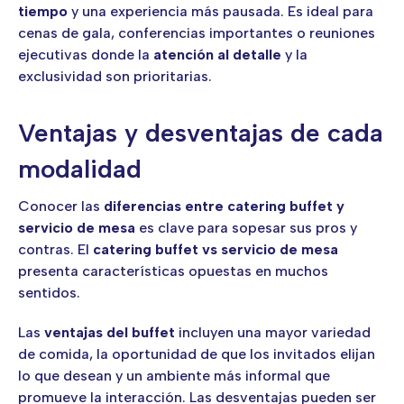
tiempo
y una experiencia más pausada. Es ideal para
cenas de gala, conferencias importantes o reuniones
ejecutivas donde la
atención al detalle
y la
exclusividad son prioritarias.
Ventajas y desventajas de cada
modalidad
Conocer las
diferencias entre catering buffet y
servicio de mesa
es clave para sopesar sus pros y
contras. El
catering buffet vs servicio de mesa
presenta características opuestas en muchos
sentidos.
Las
ventajas del buffet
incluyen una mayor variedad
de comida, la oportunidad de que los invitados elijan
lo que desean y un ambiente más informal que
promueve la interacción. Las desventajas pueden ser