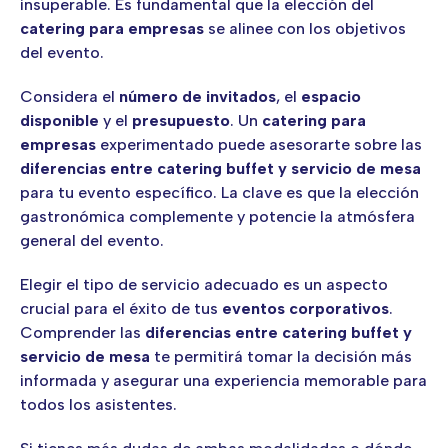
insuperable. Es fundamental que la elección del
catering para empresas
se alinee con los objetivos
del evento.
Considera el
número de invitados
, el
espacio
disponible
y el
presupuesto
. Un
catering para
empresas
experimentado puede asesorarte sobre las
diferencias entre catering buffet y servicio de mesa
para tu evento específico. La clave es que la elección
gastronómica complemente y potencie la atmósfera
general del evento.
Elegir el tipo de servicio adecuado es un aspecto
crucial para el éxito de tus
eventos corporativos
.
Comprender las
diferencias entre catering buffet y
servicio de mesa
te permitirá tomar la decisión más
informada y asegurar una experiencia memorable para
todos los asistentes.