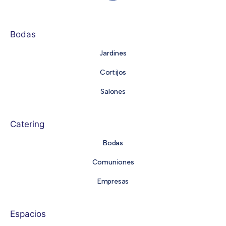
Bodas
Jardines
Cortijos
Salones
Catering
Bodas
Comuniones
Empresas
Espacios