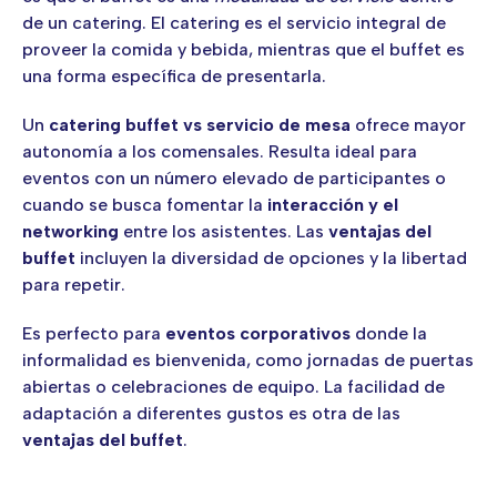
de un catering. El catering es el servicio integral de
proveer la comida y bebida, mientras que el buffet es
una forma específica de presentarla.
Un
catering buffet vs servicio de mesa
ofrece mayor
autonomía a los comensales. Resulta ideal para
eventos con un número elevado de participantes o
cuando se busca fomentar la
interacción y el
networking
entre los asistentes. Las
ventajas del
buffet
incluyen la diversidad de opciones y la libertad
para repetir.
Es perfecto para
eventos corporativos
donde la
informalidad es bienvenida, como jornadas de puertas
abiertas o celebraciones de equipo. La facilidad de
adaptación a diferentes gustos es otra de las
ventajas del buffet
.