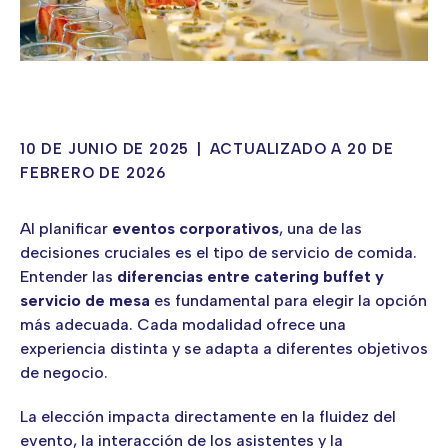
10 DE JUNIO DE 2025
|
ACTUALIZADO A 20 DE
FEBRERO DE 2026
Al planificar
eventos corporativos
, una de las
decisiones cruciales es el tipo de servicio de comida.
Entender las
diferencias entre catering buffet y
servicio de mesa
es fundamental para elegir la opción
más adecuada. Cada modalidad ofrece una
experiencia distinta y se adapta a diferentes objetivos
de negocio.
La elección impacta directamente en la fluidez del
evento, la interacción de los asistentes y la