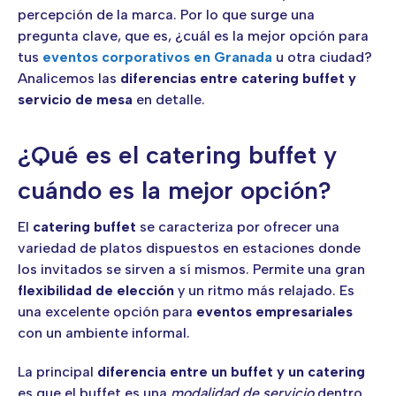
percepción de la marca. Por lo que surge una
pregunta clave, que es, ¿cuál es la mejor opción para
tus
eventos corporativos en Granada
u otra ciudad?
Analicemos las
diferencias entre catering buffet y
servicio de mesa
en detalle.
¿Qué es el catering buffet y
cuándo es la mejor opción?
El
catering buffet
se caracteriza por ofrecer una
variedad de platos dispuestos en estaciones donde
los invitados se sirven a sí mismos. Permite una gran
flexibilidad de elección
y un ritmo más relajado. Es
una excelente opción para
eventos empresariales
con un ambiente informal.
La principal
diferencia entre un buffet y un catering
es que el buffet es una
modalidad de servicio
dentro