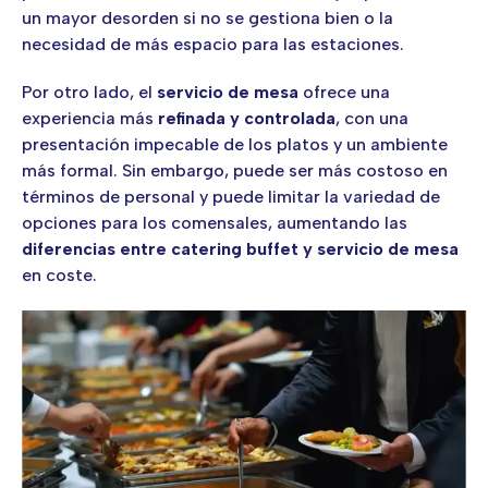
un mayor desorden si no se gestiona bien o la
necesidad de más espacio para las estaciones.
Por otro lado, el
servicio de mesa
ofrece una
experiencia más
refinada y controlada
, con una
presentación impecable de los platos y un ambiente
más formal. Sin embargo, puede ser más costoso en
términos de personal y puede limitar la variedad de
opciones para los comensales, aumentando las
diferencias entre catering buffet y servicio de mesa
en coste.