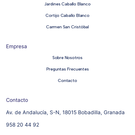
Jardines Caballo Blanco
Cortijo Caballo Blanco
Carmen San Cristóbal
Empresa
Sobre Nosotros
Preguntas Frecuentes
Contacto
Contacto
Av. de Andalucía, S-N, 18015 Bobadilla, Granada
958 20 44 92