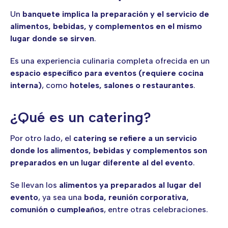
Un
banquete implica la preparación y el servicio de
alimentos, bebidas, y complementos en el mismo
lugar donde se sirven
.
Es una experiencia culinaria completa ofrecida en un
espacio específico para eventos (requiere cocina
interna)
, como
hoteles, salones o restaurantes
.
¿Qué es un catering?
Por otro lado, el
catering se refiere a un servicio
donde los alimentos, bebidas y complementos son
preparados en un lugar diferente al del evento
.
Se llevan los
alimentos ya preparados al lugar del
evento
, ya sea una
boda, reunión corporativa,
comunión o cumpleaños
, entre otras celebraciones.