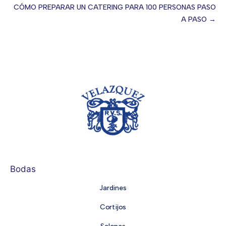
CÓMO PREPARAR UN CATERING PARA 100 PERSONAS PASO
navigation
A PASO →
Bodas
Jardines
Cortijos