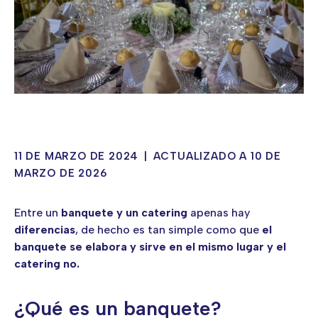
11 DE MARZO DE 2024
|
ACTUALIZADO A 10 DE
MARZO DE 2026
Entre un
banquete y un catering
apenas hay
diferencias
, de hecho es tan simple como que
el
banquete se elabora y sirve en el mismo lugar y el
catering no.
¿Qué es un banquete?