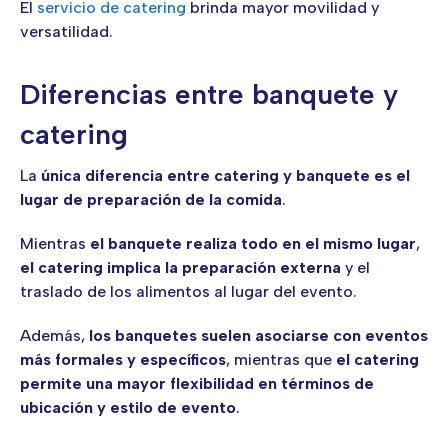
El
servicio de catering
brinda mayor movilidad y
versatilidad.
Diferencias entre banquete y
catering
La
única diferencia entre catering y banquete es el
lugar de preparación de la comida
.
Mientras
el banquete realiza todo en el mismo lugar
,
el catering implica la preparación externa
y el
traslado de los alimentos al lugar del evento.
Además,
los banquetes suelen asociarse con eventos
más formales y específicos
, mientras que
el catering
permite una mayor flexibilidad en términos de
ubicación y estilo de evento
.