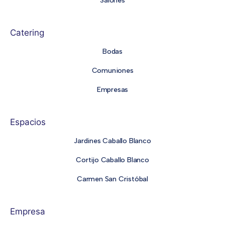
Salones
Catering
Bodas
Comuniones
Empresas
Espacios
Jardines Caballo Blanco
Cortijo Caballo Blanco
Carmen San Cristóbal
Empresa