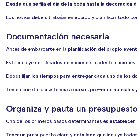
Desde que se fija el día de la boda hasta la decoración 
Los novios debéis trabajar en equipo y planificar todo c
Documentación necesaria
Antes de embarcarte en la
planificación del propio even
Esto incluye certificados de nacimiento, identificaciones 
Debes
fijar los tiempos para entregar cada uno de los
Ten en cuenta la asistencia a
cursos pre-matrimoniales
y
Organiza y pauta un presupuest
Uno de los primeros pasos determinantes es
establecer 
Tener un presupuesto claro y detallado que incluya todos 