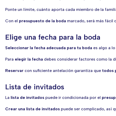
Ponte un límite, cuánto aporta cada miembro de la familia
Con el
presupuesto de la boda
marcado, será más fácil di
Elige una fecha para la boda
Seleccionar la fecha adecuada para tu boda
es algo a lo
Para
elegir la fecha
debes considerar factores como la di
Reservar
con suficiente antelación garantiza que
todos 
Lista de invitados
La
lista de invitados
puede ir condicionada por el
presup
Crear una lista de invitados
puede ser complicado, así qu