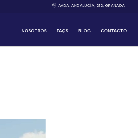
AVDA. ANDALUCÍA, 212, GRANADA
NOSOTROS
FAQS
BLOG
CONTACTO