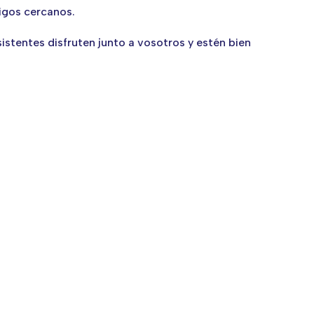
migos cercanos.
sistentes disfruten junto a vosotros y estén bien