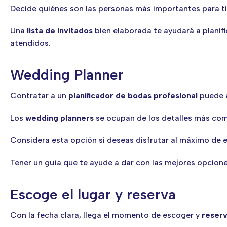
Decide quiénes son las personas más importantes para ti 
Una
lista de invitados
bien elaborada te ayudará a planifi
atendidos.
Wedding Planner
Contratar a un
planificador de bodas profesional
puede a
Los
wedding planners
se ocupan de los detalles más com
Considera esta opción si deseas disfrutar al máximo de
Tener un guía que te ayude a dar con las mejores opcione
Escoge el lugar y reserva
Con la fecha clara, llega el momento de escoger y
reserv