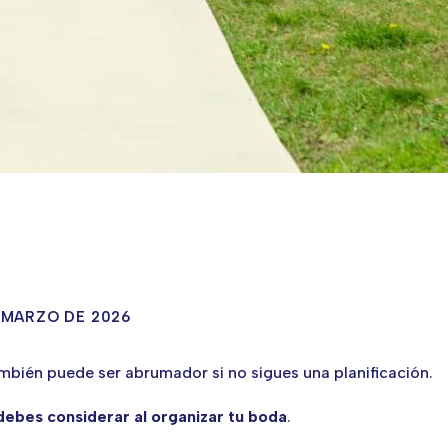
 MARZO DE 2026
bién puede ser abrumador si no sigues una planificación.
debes considerar al organizar tu boda
.