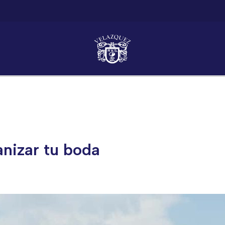
anizar tu boda