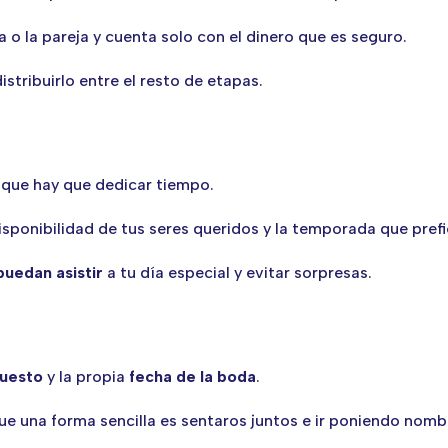
 o la pareja y cuenta solo con el dinero que es seguro.
stribuirlo entre el resto de etapas.
 que hay que dedicar tiempo.
sponibilidad de tus seres queridos y la temporada que prefi
puedan asistir
a tu día especial y evitar sorpresas.
uesto
y la propia
fecha de la boda
.
e una forma sencilla es sentaros juntos e ir poniendo nom