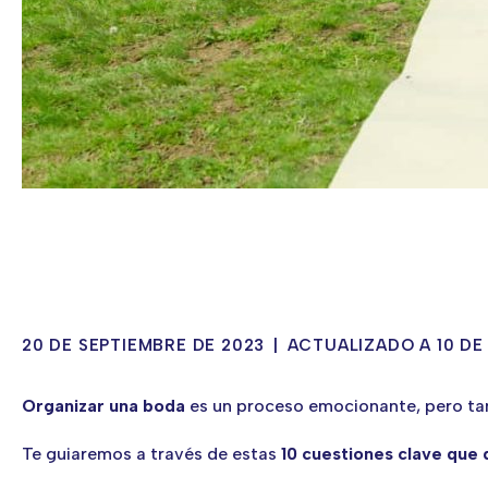
20 DE SEPTIEMBRE DE 2023
|
ACTUALIZADO A 10 DE
Organizar una boda
es un proceso emocionante, pero tam
Te guiaremos a través de estas
10 cuestiones clave que 