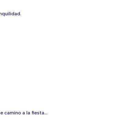
quilidad.
e camino a la fiesta…