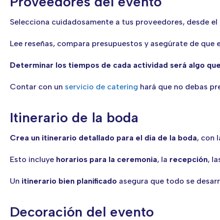
Proveedores del evento
Selecciona cuidadosamente a tus proveedores, desde el
Lee reseñas, compara presupuestos y asegúrate de que e
Determinar los tiempos de cada actividad será algo qu
Contar con un
servicio de catering
hará que no debas pre
Itinerario de la boda
Crea un itinerario detallado para el día de la boda
, con 
Esto incluye
horarios para la ceremonia
, la
recepción
, l
Un
itinerario bien planificado
asegura que todo se desarro
Decoración del evento