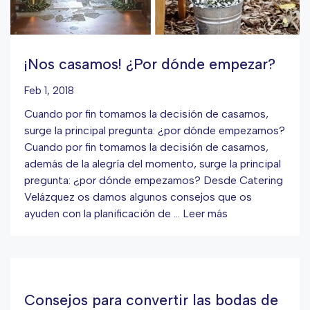
¡Nos casamos! ¿Por dónde empezar?
Feb 1, 2018
Cuando por fin tomamos la decisión de casarnos,
surge la principal pregunta: ¿por dónde empezamos?
Cuando por fin tomamos la decisión de casarnos,
además de la alegría del momento, surge la principal
pregunta: ¿por dónde empezamos? Desde Catering
Velázquez os damos algunos consejos que os
ayuden con la planificación de …
Leer más
Consejos para convertir las bodas de