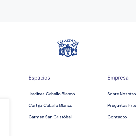
Espacios
Empresa
Jardines Caballo Blanco
Sobre Nosotro
Cortijo Caballo Blanco
Preguntas Fre
Carmen San Cristóbal
Contacto