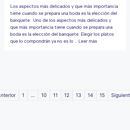
Los aspectos más delicados y que más importancia
tiene cuando se prepara una boda es la elección del
banquete. Uno de los aspectos más delicados y
que más importancia tiene cuando se prepara una
boda es la elección del banquete. Elegir los platos
que lo compondrán ya no es lo …
Leer más
nterior
1
…
10
11
12
13
14
15
Siguient