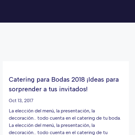
Catering para Bodas 2018 ¡Ideas para
sorprender a tus invitados!
Oct 13, 2017
La elección del menú, la presentación, la
decoración… todo cuenta en el catering de tu boda.
La elección del menú, la presentación, la
decoración… todo cuenta en el catering de tu