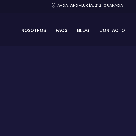
AVDA. ANDALUCÍA, 212, GRANADA
NOSOTROS
FAQS
BLOG
CONTACTO