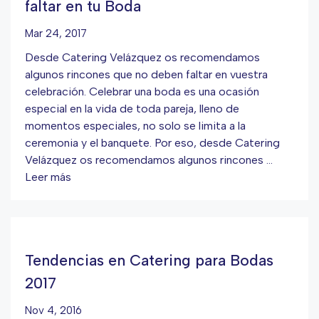
faltar en tu Boda
Mar 24, 2017
Desde Catering Velázquez os recomendamos
algunos rincones que no deben faltar en vuestra
celebración. Celebrar una boda es una ocasión
especial en la vida de toda pareja, lleno de
momentos especiales, no solo se limita a la
ceremonia y el banquete. Por eso, desde Catering
Velázquez os recomendamos algunos rincones …
Leer más
Tendencias en Catering para Bodas
2017
Nov 4, 2016