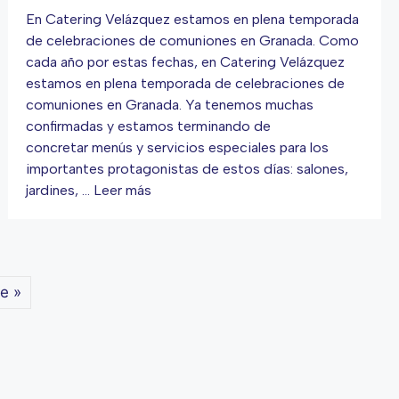
En Catering Velázquez estamos en plena temporada
de celebraciones de comuniones en Granada. Como
cada año por estas fechas, en Catering Velázquez
estamos en plena temporada de celebraciones de
comuniones en Granada. Ya tenemos muchas
confirmadas y estamos terminando de
concretar menús y servicios especiales para los
importantes protagonistas de estos días: salones,
jardines, …
Leer más
e »