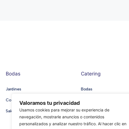
Bodas
Catering
Jardines
Bodas
Cortijos
Comuniones
Valoramos tu privacidad
Usamos cookies para mejorar su experiencia de
Salones
Empresas
navegación, mostrarle anuncios o contenidos
personalizados y analizar nuestro tráfico. Al hacer clic en