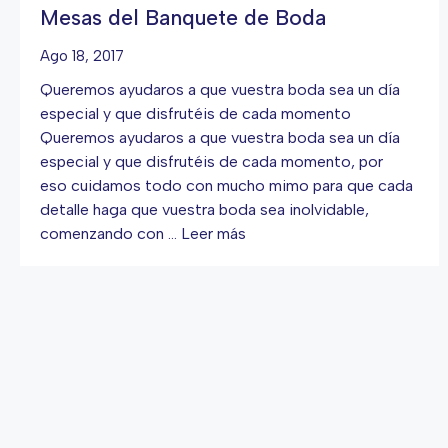
Mesas del Banquete de Boda
Ago 18, 2017
Queremos ayudaros a que vuestra boda sea un día
especial y que disfrutéis de cada momento
Queremos ayudaros a que vuestra boda sea un día
especial y que disfrutéis de cada momento, por
eso cuidamos todo con mucho mimo para que cada
detalle haga que vuestra boda sea inolvidable,
comenzando con …
Leer más