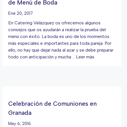
de Menú de Boda
Ene 20, 2017
En Catering Velázquez os ofrecemos algunos
consejos que os ayudarán a realizar la prueba del
menú con éxito. La boda es uno de los momentos
más especiales e importantes para toda pareja. Por
ello, no hay que dejar nada al azar y se debe preparar
todo con anticipación y mucha …
Leer más
Celebración de Comuniones en
Granada
May 6, 2016