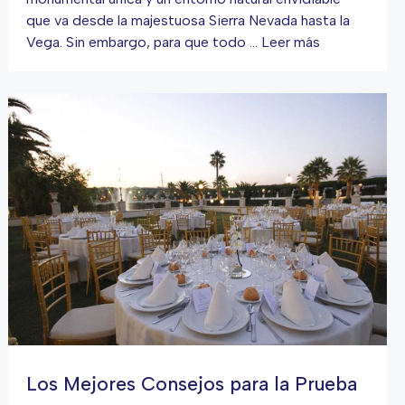
que va desde la majestuosa Sierra Nevada hasta la
Vega. Sin embargo, para que todo …
Leer más
Los Mejores Consejos para la Prueba