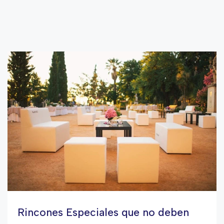
Rincones Especiales que no deben