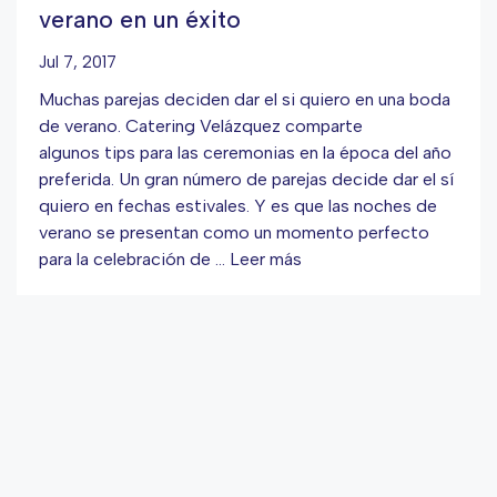
verano en un éxito
Jul 7, 2017
Muchas parejas deciden dar el si quiero en una boda
de verano. Catering Velázquez comparte
algunos tips para las ceremonias en la época del año
preferida. Un gran número de parejas decide dar el sí
quiero en fechas estivales. Y es que las noches de
verano se presentan como un momento perfecto
para la celebración de …
Leer más