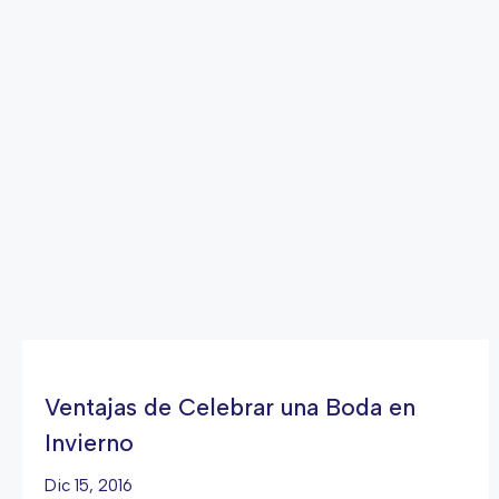
Ventajas de Celebrar una Boda en
Invierno
Dic 15, 2016