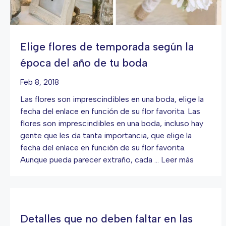
Elige flores de temporada según la
época del año de tu boda
Feb 8, 2018
Las flores son imprescindibles en una boda, elige la
fecha del enlace en función de su flor favorita. Las
flores son imprescindibles en una boda, incluso hay
gente que les da tanta importancia, que elige la
fecha del enlace en función de su flor favorita.
Aunque pueda parecer extraño, cada …
Leer más
Detalles que no deben faltar en las