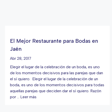
El Mejor Restaurante para Bodas en
Jaén
Abr 28, 2017
Elegir el lugar de la celebración de un boda, es uno
de los momentos decisivos para las parejas que dan
el sí quiero. Elegir el lugar de la celebración de un
boda, es uno de los momentos decisivos para todas
aquellas parejas que deciden dar el sí quiero. Razón
por …
Leer más