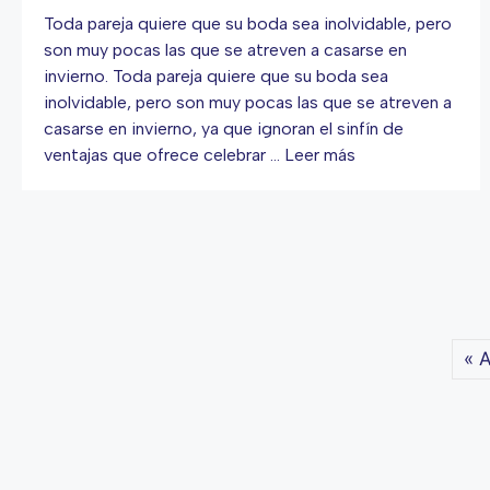
Toda pareja quiere que su boda sea inolvidable, pero
son muy pocas las que se atreven a casarse en
invierno. Toda pareja quiere que su boda sea
inolvidable, pero son muy pocas las que se atreven a
casarse en invierno, ya que ignoran el sinfín de
ventajas que ofrece celebrar …
Leer más
« A