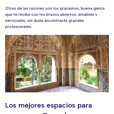
Otras de las razones son los granainos, buena gente
que te recibe con los brazos abiertos, amables y
serviciales, sin duda encontrarás grandes
profesionales.
Los mejores espacios para