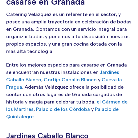
casarse en Granada
Catering Velázquez es un referente en el sector, y
posee una amplia trayectoria en celebración de bodas
en Granada. Contamos con un servicio integral para
organizar bodas y ponemos a tu disposición nuestros
propios espacios, y una gran cocina dotada con la
más alta tecnología.
Entre los mejores espacios para casarse en Granada
se encuentran nuestras instalaciones en
Jardines
Caballo Blanco
,
Cortijo Caballo Blanco
y
Cueva la
Fragua
. Además Velázquez ofrece la posibilidad de
contar con otros lugares de Granada cargados de
historia y magia para celebrar tu boda:
el Cármen de
los Mártires
,
Palacio de los Córdoba
y
Palacio de
Quintalegre
.
Jardines Caballo Blanco