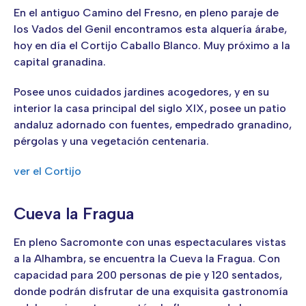
En el antiguo Camino del Fresno, en pleno paraje de
los Vados del Genil encontramos esta alquería árabe,
hoy en día el Cortijo Caballo Blanco. Muy próximo a la
capital granadina.
Posee unos cuidados jardines acogedores, y en su
interior la casa principal del siglo XIX, posee un patio
andaluz adornado con fuentes, empedrado granadino,
pérgolas y una vegetación centenaria.
ver el Cortijo
Cueva la Fragua
En pleno Sacromonte con unas espectaculares vistas
a la Alhambra, se encuentra la Cueva la Fragua. Con
capacidad para 200 personas de pie y 120 sentados,
donde podrán disfrutar de una exquisita gastronomía