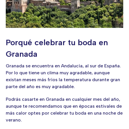
Porqué celebrar tu boda en
Granada
Granada se encuentra en Andalucía, al sur de España.
Por lo que tiene un clima muy agradable, aunque
existan meses más fríos la temperatura durante gran
parte del año es muy agradable.
Podrás casarte en Granada en cualquier mes del año,
aunque te recomendamos que en épocas estivales de
más calor optes por celebrar tu boda en una noche de
verano.