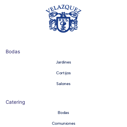
Bodas
Jardines
Cortijos
Salones
Catering
Bodas
Comuniones