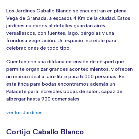
Los Jardines Caballo Blanco se encuentran en plena
Vega de Granada, a escasos 4 Km de la ciudad. Estos
jardines cuidados al detalles guardan aires
versallescos, con fuentes, lago, pérgolas y una
frondosa vegetación. Un espacio increíble para
celebraciones de todo tipo.
Cuentan con una diáfana extensión de césped que
permite organizar grandes acontecimientos, y ofrecen
un marco ideal al aire libre para 5.000 personas. En
esta finca para bodas encontramos además un
Palacete para increíbles bodas de salón, capaz de
albergar hasta 900 comensales.
ver los Jardines
Cortijo Caballo Blanco