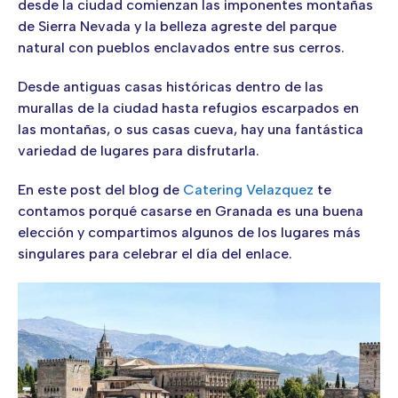
desde la ciudad comienzan las imponentes montañas
de Sierra Nevada y la belleza agreste del parque
natural con pueblos enclavados entre sus cerros.
Desde antiguas casas históricas dentro de las
murallas de la ciudad hasta refugios escarpados en
las montañas, o sus casas cueva, hay una fantástica
variedad de lugares para disfrutarla.
En este post del blog de
Catering Velazquez
te
contamos porqué casarse en Granada es una buena
elección y compartimos algunos de los lugares más
singulares para celebrar el día del enlace.