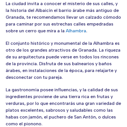
La ciudad invita a conocer el misterio de sus calles, y
la historia del Albaicín el barrio árabe más antiguo de
Granada, te recomendamos llevar un calzado cómodo
para caminar por sus estrechas calles empedradas
sobre un cerro que mira a la
Alhambra
.
El conjunto histórico y monumental de la Alhambra es
otro de los grandes atractivos de Granada. La riqueza
de su arquitectura puede verse en todos los rincones
de la provincia. Disfruta de sus balnearios y baños
árabes, en instalaciones de la época, para relajarte y
desconectar con tu pareja.
La gastronomía posee influencias, y la calidad de sus
ingredientes proviene de una tierra rica en frutas y
verduras, por lo que encontrarás una gran variedad de
platos excelentes, sabrosos y saludables como las
habas con jamón, el puchero de San Antón, o dulces
como el pionono.