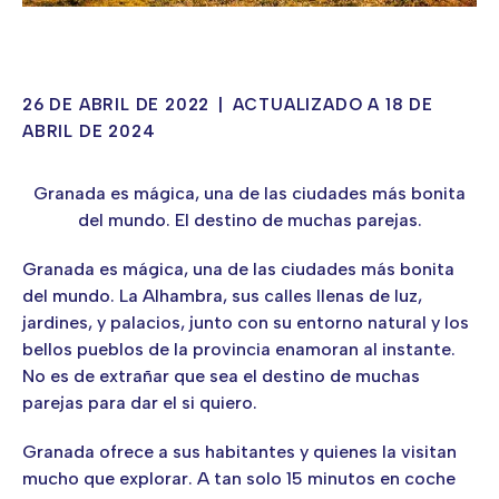
26 DE ABRIL DE 2022
|
ACTUALIZADO A 18 DE
ABRIL DE 2024
Granada es mágica, una de las ciudades más bonita
del mundo. El destino de muchas parejas.
Granada es mágica, una de las ciudades más bonita
del mundo. La Alhambra, sus calles llenas de luz,
jardines, y palacios, junto con su entorno natural y los
bellos pueblos de la provincia enamoran al instante.
No es de extrañar que sea el destino de muchas
parejas para dar el si quiero.
Granada ofrece a sus habitantes y quienes la visitan
mucho que explorar. A tan solo 15 minutos en coche