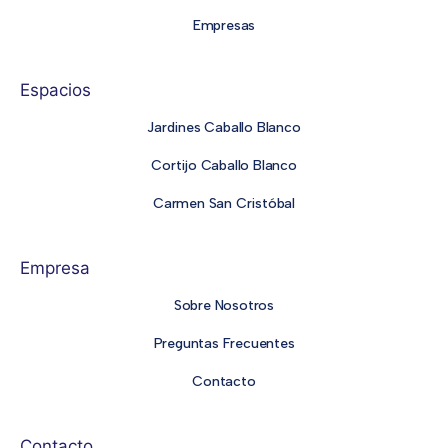
Empresas
Espacios
Jardines Caballo Blanco
Cortijo Caballo Blanco
Carmen San Cristóbal
Empresa
Sobre Nosotros
Preguntas Frecuentes
Contacto
Contacto