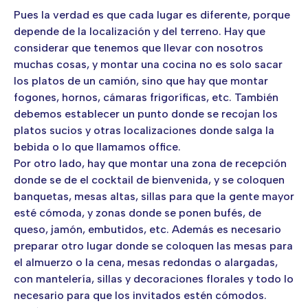
Pues la verdad es que cada lugar es diferente, porque
depende de la localización y del terreno. Hay que
considerar que tenemos que llevar con nosotros
muchas cosas, y montar una cocina no es solo sacar
los platos de un camión, sino que hay que montar
fogones, hornos, cámaras frigoríficas, etc. También
debemos establecer un punto donde se recojan los
platos sucios y otras localizaciones donde salga la
bebida o lo que llamamos office.
Por otro lado, hay que montar una zona de recepción
donde se de el cocktail de bienvenida, y se coloquen
banquetas, mesas altas, sillas para que la gente mayor
esté cómoda, y zonas donde se ponen bufés, de
queso, jamón, embutidos, etc. Además es necesario
preparar otro lugar donde se coloquen las mesas para
el almuerzo o la cena, mesas redondas o alargadas,
con mantelería, sillas y decoraciones florales y todo lo
necesario para que los invitados estén cómodos.