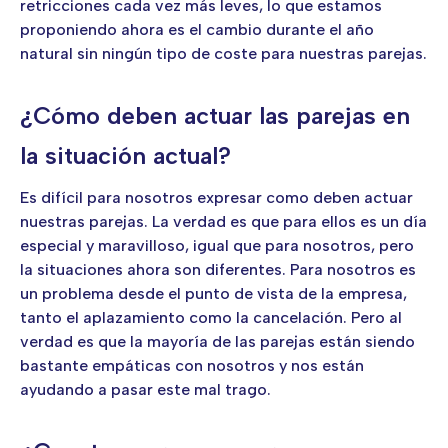
retricciones cada vez más leves, lo que estamos
proponiendo ahora es el cambio durante el año
natural sin ningún tipo de coste para nuestras parejas.
¿Cómo deben actuar las parejas en
la situación actual?
Es difícil para nosotros expresar como deben actuar
nuestras parejas. La verdad es que para ellos es un día
especial y maravilloso, igual que para nosotros, pero
la situaciones ahora son diferentes. Para nosotros es
un problema desde el punto de vista de la empresa,
tanto el aplazamiento como la cancelación. Pero al
verdad es que la mayoría de las parejas están siendo
bastante empáticas con nosotros y nos están
ayudando a pasar este mal trago.