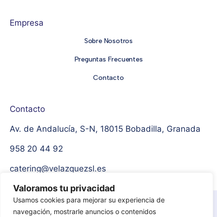
Empresa
Sobre Nosotros
Preguntas Frecuentes
Contacto
Contacto
Av. de Andalucía, S-N, 18015 Bobadilla, Granada
958 20 44 92
catering@velazquezsl.es
Valoramos tu privacidad
Usamos cookies para mejorar su experiencia de
Aviso Legal
Política de privacidad
navegación, mostrarle anuncios o contenidos