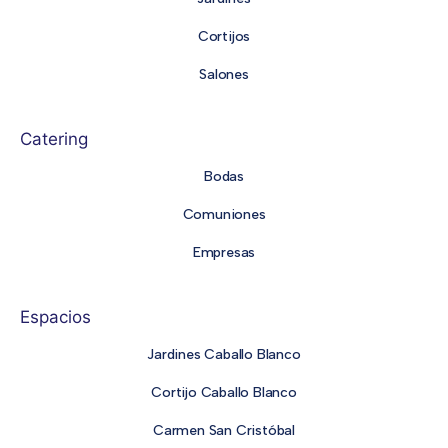
Cortijos
Salones
Catering
Bodas
Comuniones
Empresas
Espacios
Jardines Caballo Blanco
Cortijo Caballo Blanco
Carmen San Cristóbal