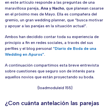
en este artículo responde a las preguntas de una
maravillosa pareja,
Ana y Nacho
, que planean casarse
en el próximo mes de Mayo. Ella es compañera del
gremio, un gran wedding planner, que “busca motivar
y apoyar a las parejas en la situación actual”.
Ambos han decidido contar toda su experiencia de
principio a fin en redes sociales, a través del sus
perfiles y el blog personal
“Diario de Boda de una
Wedding en Apuros”
.
A continuación compartimos esta breve entrevista
sobre cuestiones que seguro son de interés para
aquellos novios que están proyectando su boda.
{loadmoduleid 155}
¿Con cuánta antelación las parejas