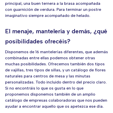
principal, una buen ternera a la brasa acompañada
con guarnición de verdura. Para terminar un postre
imaginativo siempre acompañado de helado.
El menaje, mantelería y demás, ¿qué
posibilidades ofrecéis?
Disponemos de 16 mantelerías diferentes, que además
combinadas entre ellas podemos obtener otras
muchas posibilidades. Ofrecemos también dos tipos
de vajillas, tres tipos de sillas, y un catálogo de flores
naturales para centros de mesa y las minutas
personalizadas. Todo incluido dentro del precio claro.
Si no encontráis lo que os gusta en lo que
proponemos disponemos también de un amplio
catálogo de empresas colaboradoras que nos pueden
ayudar a encontrar aquello que os apetezca ese día.