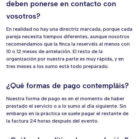
deben ponerse en contacto con
vosotros?
En realidad no hay una directriz marcada, porque cada
pareja necesita tiempos diferentes, aunque nosotros
recomendamos que la finca la reservéis al menos con
10 o 12 meses de antelación. El resto de la
organización por nuestra parte es muy rápida, y en
tres meses a los sumo está todo preparado.
¿Qué formas de pago contempláis?
Nuestra forma de pago es en el momento de haber
prestado el servicio o a lo sumo al día siguiente. Sin
embargo en la práctica se suele pagar el restante de
la factura 24 horas después del evento.