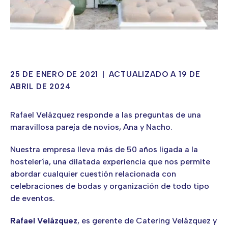
25 DE ENERO DE 2021
|
ACTUALIZADO A 19 DE
ABRIL DE 2024
Rafael Velázquez responde a las preguntas de una
maravillosa pareja de novios, Ana y Nacho.
Nuestra empresa lleva más de 50 años ligada a la
hostelería, una dilatada experiencia que nos permite
abordar cualquier cuestión relacionada con
celebraciones de bodas y organización de todo tipo
de eventos.
Rafael Velázquez
, es gerente de Catering Velázquez y