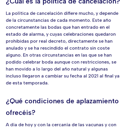
¿Cuál es la política de cancelación?
La política de cancelación difiere mucho, y depende
de la circunstancias de cada momento. Este año
concretamente las bodas que han entrado en el
estado de alarma, y cuyas celebraciones quedaron
prohibidas por real decreto, directamente se han
anulado y se ha rescindido el contrato sin coste
alguno. En otras circunstancias en las que se han
podido celebrar boda aunque con restricciones, se
han movido a lo largo del año natural y algunas
incluso llegaron a cambiar su fecha al 2021 al final ya
de esta temporada.
¿Qué condiciones de aplazamiento
ofrecéis?
A día de hoy y con la cercanía de las vacunas y con