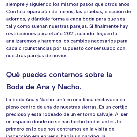
siempre y siguiendo los mismos pasos que otros años.
Con la preparación de menús, las pruebas, elección de
adornos, y dándole forma a cada boda para que sea
tal y como sueñan nuestras parejas. Si finalmente hay
restricciones para el año 2021, cuando lleguen la
analizaremos y haremos los cambios necesarios para
cada circunstancias por supuesto consensuado con
nuestras parejas de novios.
Qué puedes contarnos sobre la
Boda de Ana y Nacho.
La boda Ana y Nacho será en una finca enclavada en
pleno centro de una de nuestras sierras. Es un cortijo
precioso y está rodeado de un entorno salvaje. Al ser
un espacio donde no se han hecho bodas antes, lo
primero en lo que nos centramos en la visita de
inspección era en ver si había un parking, la