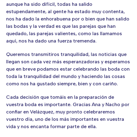
aunque ha sido difícil, todas ha salido
estupendamente, al gente ha estado muy contenta,
nos ha dado la enhorabuena por o bien que han salido
las bodas y la verdad es que las parejas que han
quedado, las parejas valientes, como las llamamos
aquí, nos ha dado una fuerza tremenda.
Queremos transmitiros tranquilidad, las noticias que
llegan son cada vez más esperanzadoras y esperamos
que en breve podamos estar celebrando las boda con
toda la tranquilidad del mundo y haciendo las cosas
como nos ha gustado siempre, bien y con cariño.
Cada decisión que tomáis en la preparación de
vuestra boda es importante. Gracias Ana y Nacho por
confiar en Velázquez, muy pronto celebraremos
vuestro día, uno de los más importantes en vuestra
vida y nos encanta formar parte de ella.