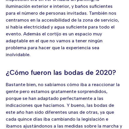
iluminación exterior e interior, y baños suficientes
para el número de personas invitadas. También nos
centramos en la accesibilidad de la zona de servicio,
si había electricidad y agua suficiente para todo el
evento. Además el cortijo es un espacio muy
adaptable en el que no vamos a tener ningún
problema para hacer que la experiencia sea
inolvidable.
¿Cómo fueron las bodas de 2020?
Bastante bien, no sabíamos cómo iba a reaccionar la
gente pero estamos gratamente sorprendidos,
porque se han adaptado perfectamente a las
indicaciones que hacíamos. Y bueno, las bodas de
este año han sido diferentes unas de otras, ya que
cada quince días iba cambiando la legislación e
íbamos ajustándonos a las medidas sobre la marcha y