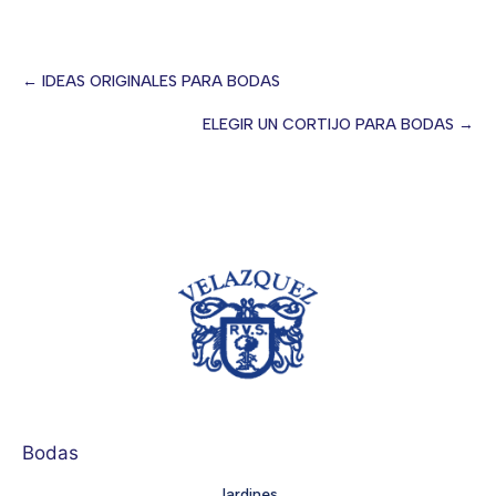
← IDEAS ORIGINALES PARA BODAS
Posts
ELEGIR UN CORTIJO PARA BODAS →
navigation
Bodas
Jardines