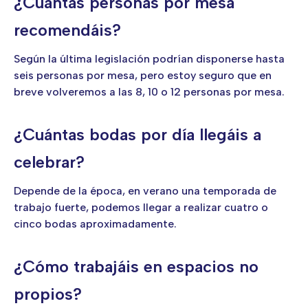
¿Cuantas personas por mesa
recomendáis?
Según la última legislación podrían disponerse hasta
seis personas por mesa, pero estoy seguro que en
breve volveremos a las 8, 10 o 12 personas por mesa.
¿Cuántas bodas por día llegáis a
celebrar?
Depende de la época, en verano una temporada de
trabajo fuerte, podemos llegar a realizar cuatro o
cinco bodas aproximadamente.
¿Cómo trabajáis en espacios no
propios?