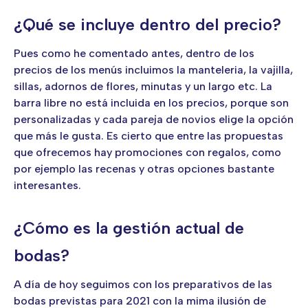
¿Qué se incluye dentro del precio?
Pues como he comentado antes, dentro de los
precios de los menús incluimos la manteleria, la vajilla,
sillas, adornos de flores, minutas y un largo etc. La
barra libre no está incluida en los precios, porque son
personalizadas y cada pareja de novios elige la opción
que más le gusta. Es cierto que entre las propuestas
que ofrecemos hay promociones con regalos, como
por ejemplo las recenas y otras opciones bastante
interesantes.
¿Cómo es la gestión actual de
bodas?
A día de hoy seguimos con los preparativos de las
bodas previstas para 2021 con la mima ilusión de