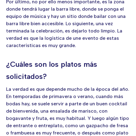
Por último, no por ello menos importante, es la zona
donde tendrá lugar la barra libre, donde se ponga el
equipo de música y hay un sitio donde bailar con una
barra libre bien accesible. Lo siguiente, una vez
terminada la celebración, es dejarlo todo limpio. La
verdad es que la logística de une evento de estas
características es muy grande.
¿Cuáles son los platos más
solicitados?
La verdad es que depende mucho de la época del año.
En temporadas de primavera o verano, cuando más
bodas hay, se suele servir a parte de un buen cocktail
de bienvenida, una ensalada de marisco, con
bogavante y fruta, es muy habitual. Y luego algún tipo
de entrante o entreplato, como un gazpacho de fresa
o frambuesa es muy frecuente, o después como plato