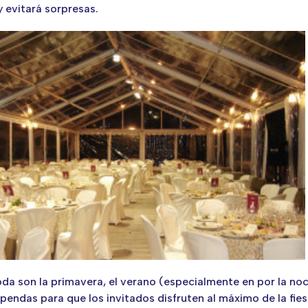
y evitará sorpresas.
da son la primavera, el verano (especialmente en por la noc
ndas para que los invitados disfruten al máximo de la fiesta.