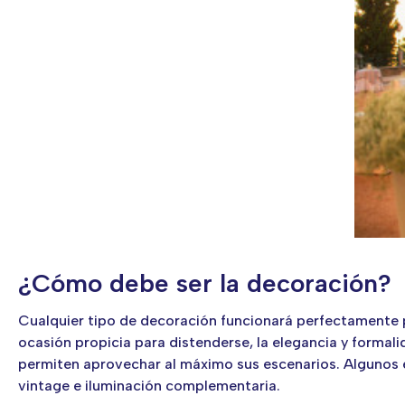
¿Cómo debe ser la decoración?
Cualquier tipo de decoración funcionará perfectamente par
ocasión propicia para distenderse, la elegancia y formali
permiten aprovechar al máximo sus escenarios. Algunos e
vintage e iluminación complementaria.