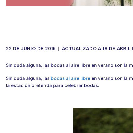
22 DE JUNIO DE 2015
|
ACTUALIZADO A 18 DE ABRIL
Sin duda alguna, las bodas al aire libre en verano son la 
Sin duda alguna, las
bodas al aire libre
en verano son la me
la estación preferida para celebrar bodas.