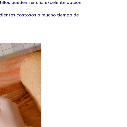
tillos pueden ser una excelente opción.
redientes costosos o mucho tiempo de