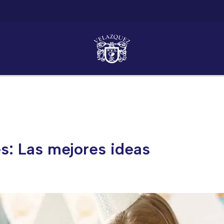
les: Las mejores ideas