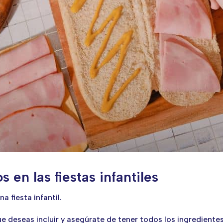
s en las fiestas infantiles
a fiesta infantil.
ue deseas incluir y asegúrate de tener todos los ingredient