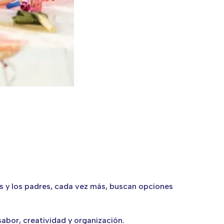
s y los padres, cada vez más, buscan opciones
abor, creatividad y organización.