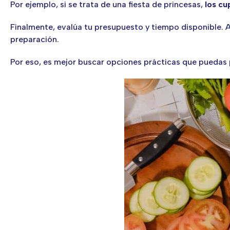
Por ejemplo, si se trata de una fiesta de princesas,
los cu
Finalmente, evalúa tu presupuesto y tiempo disponible. 
preparación.
Por eso, es mejor buscar opciones prácticas que puedas