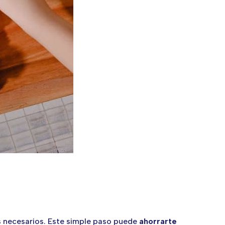
es necesarios. Este simple paso puede
ahorrarte