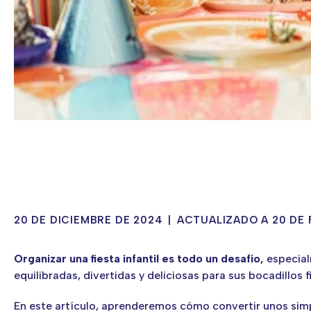
20 DE DICIEMBRE DE 2024
|
ACTUALIZADO A 20 DE 
Organizar una fiesta infantil es todo un desafío,
especial
equilibradas, divertidas y deliciosas para sus bocadillos fi
En este artículo, aprenderemos cómo convertir unos simpl