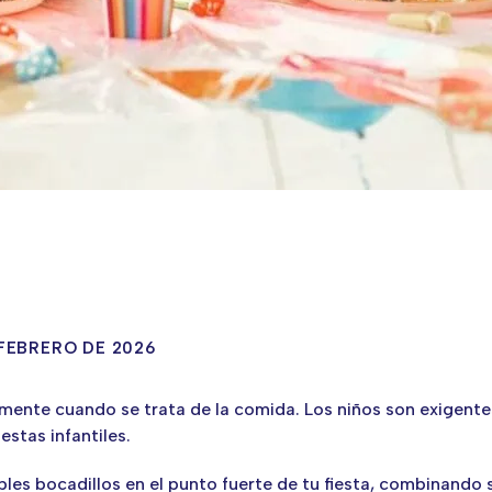
FEBRERO DE 2026
mente cuando se trata de la comida. Los niños son exigente
estas infantiles.
es bocadillos en el punto fuerte de tu fiesta, combinando s