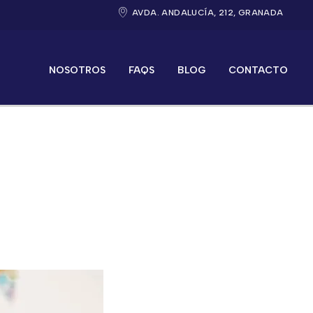
AVDA. ANDALUCÍA, 212, GRANADA
NOSOTROS
FAQS
BLOG
CONTACTO