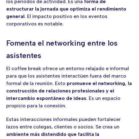
los periodos de actividad. Es una
forma de
estructurar la jornada que optimiza el rendimiento
general
. El impacto positivo en los eventos
corporativos es notable.
Fomenta el networking entre los
asistentes
El coffee break ofrece un entorno relajado e informal
para que los asistentes interactúen fuera del marco
formal de la reunión. Esto
promueve el networking, la
construcción de relaciones profesionales y el
intercambio espontáneo de ideas
. Es un espacio
propicio para la conexión.
Estas interacciones informales pueden fortalecer
lazos entre colegas, clientes o socios. Se crea un
ambiente más distendido que facilita la