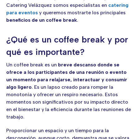
Catering Velázquez somos especialistas en
catering
para eventos
y queremos mostrarte los principales
beneficios de un coffee break
.
¿Qué es un coffee break y por
qué es importante?
Un coffee break es un
breve descanso donde se
ofrece a los participantes de una reunión o evento
un momento para relajarse, interactuar y consumir
algo ligero
. Es un lapso creado para romper la
monotonía y ofrecer un respiro necesario. Estos
momentos son significativos por su impacto directo
en el bienestar y la eficiencia durante las reuniones de
trabajo.
Proporcionar un espacio y un tiempo para la
desconexión, aunque corto, demuestra que se valora