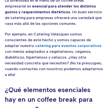
La diversidad en el menú de un coffee break
empresarial es
esencial para atender los distintos
gustos y requerimientos dietéticos
. Un buen servicio
de catering para empresas ofrecerá una variedad que
vaya más allá de las opciones comunes.
Por ejemplo, en Catering Velázquez somos
conscientes de este hecho y somos capaces de
adaptar nuestro
catering para eventos corporativos
con menús adaptados a vegetarianos, veganos,
diabéticos, hipertensos y celíacos. ¿Hay otra
necesidad concreta que necesites? ¡No te preocupes,
cuando contactes con nosotros podemos adaptarnos
a ella!
¿Qué elementos esenciales
hay en un coffee break para