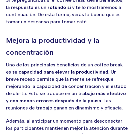
Si te preguntabas si el coffee break tiene beneficios,
la respuesta es un
rotundo sí
y te lo mostraremos a
continuación. De esta forma, verás lo bueno que es
tomar un descanso para tomar café.
Mejora la productividad y la
concentración
Uno de los principales beneficios de un coffee break
es
su capacidad para elevar la productividad
. Un
breve receso permite que la mente se refresque,
mejorando la capacidad de concentración y el estado
de alerta. Esto se traduce en un
trabajo más efectivo
y con menos errores después de la pausa
. Las
reuniones de trabajo ganan en dinamismo y eficacia.
Además, al anticipar un momento para desconectar,
los participantes mantienen mejor la atención durante