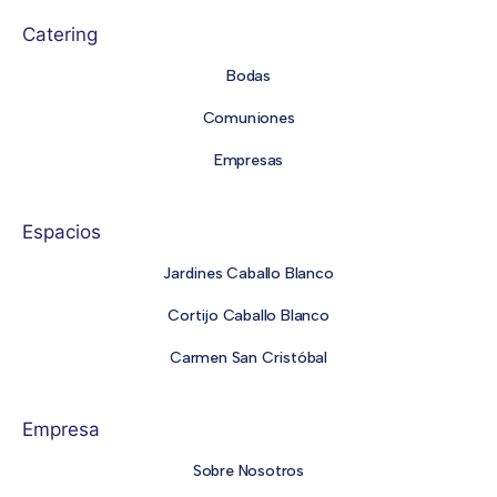
Catering
Bodas
Comuniones
Empresas
Espacios
Jardines Caballo Blanco
Cortijo Caballo Blanco
Carmen San Cristóbal
Empresa
Sobre Nosotros