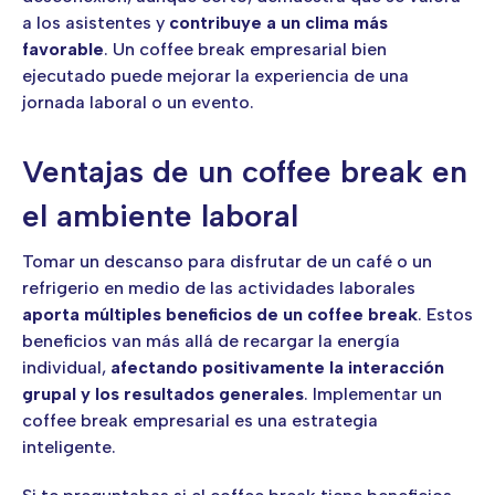
a los asistentes y
contribuye a un clima más
favorable
. Un coffee break empresarial bien
ejecutado puede mejorar la experiencia de una
jornada laboral o un evento.
Ventajas de un coffee break en
el ambiente laboral
Tomar un descanso para disfrutar de un café o un
refrigerio en medio de las actividades laborales
aporta múltiples beneficios de un coffee break
. Estos
beneficios van más allá de recargar la energía
individual,
afectando positivamente la interacción
grupal y los resultados generales
. Implementar un
coffee break empresarial es una estrategia
inteligente.