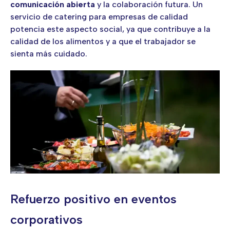
comunicación abierta
y la colaboración futura. Un
servicio de catering para empresas de calidad
potencia este aspecto social, ya que contribuye a la
calidad de los alimentos y a que el trabajador se
sienta más cuidado.
Refuerzo positivo en eventos
corporativos