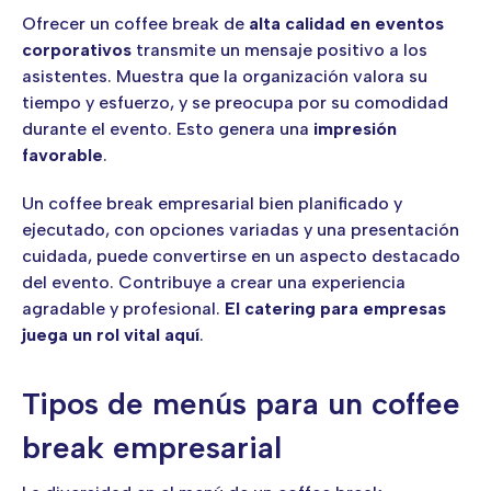
Ofrecer un coffee break de
alta calidad en eventos
corporativos
transmite un mensaje positivo a los
asistentes. Muestra que la organización valora su
tiempo y esfuerzo, y se preocupa por su comodidad
durante el evento. Esto genera una
impresión
favorable
.
Un coffee break empresarial bien planificado y
ejecutado, con opciones variadas y una presentación
cuidada, puede convertirse en un aspecto destacado
del evento. Contribuye a crear una experiencia
agradable y profesional.
El catering para empresas
juega un rol vital aquí
.
Tipos de menús para un coffee
break empresarial