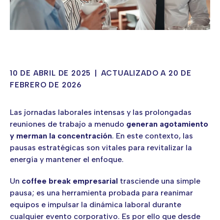
10 DE ABRIL DE 2025
|
ACTUALIZADO A 20 DE
FEBRERO DE 2026
Las jornadas laborales intensas y las prolongadas
reuniones de trabajo a menudo
generan agotamiento
y merman la concentración
. En este contexto, las
pausas estratégicas son vitales para revitalizar la
energía y mantener el enfoque.
Un
coffee break empresarial
trasciende una simple
pausa; es una herramienta probada para reanimar
equipos e impulsar la dinámica laboral durante
cualquier evento corporativo. Es por ello que desde