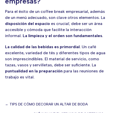
empresas?
Para el éxito de un coffee break empresarial, además
de un menú adecuado, son clave otros elementos. La
disposición del espacio
es crucial; debe ser un área
accesible y cómoda que facilite la interacción
informal.
La limpieza y el orden son fundamentales
.
La
calidad de las bebidas es primordial
. Un café
excelente, variedad de tés y diferentes tipos de agua
son imprescindibles. El material de servicio, como
tazas, vasos y servilletas, debe ser suficiente. La
puntualidad en la preparación
para las reuniones de
trabajo es vital.
← TIPS DE CÓMO DECORAR UN ALTAR DE BODA