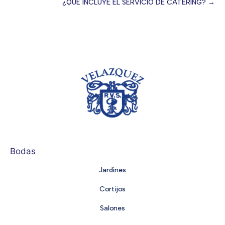
Posts
¿QUÉ INCLUYE EL SERVICIO DE CATERING? →
navigation
Bodas
Jardines
Cortijos
Salones